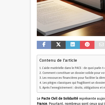
Contenu de l'article
L’aide matérielle dans le PACS : de quoi parle-t
Comment constituer un dossier solide pour vo
Les ressources financières pour faciliter la dé
Les pièges classiques qui fragilisent un dossier
Après l’enregistrement : droits, obligations et 
Le
Pacte Civil de Solidarité
représente aujou
France
. Pourtant, nombreux sont ceux qui i