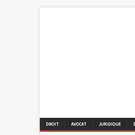
DROIT
AVOCAT
JURIDIQUE