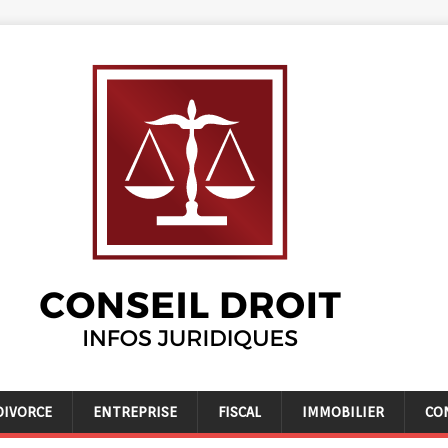
DIVORCE
ENTREPRISE
FISCAL
IMMOBILIER
CO