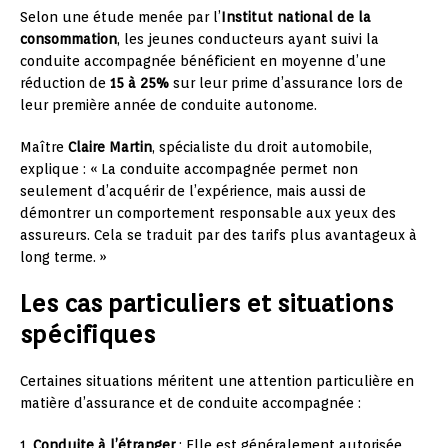
Selon une étude menée par l’
Institut national de la
consommation
, les jeunes conducteurs ayant suivi la
conduite accompagnée bénéficient en moyenne d’une
réduction de
15 à 25%
sur leur prime d’assurance lors de
leur première année de conduite autonome.
Maître
Claire Martin
, spécialiste du droit automobile,
explique : « La conduite accompagnée permet non
seulement d’acquérir de l’expérience, mais aussi de
démontrer un comportement responsable aux yeux des
assureurs. Cela se traduit par des tarifs plus avantageux à
long terme. »
Les cas particuliers et situations
spécifiques
Certaines situations méritent une attention particulière en
matière d’assurance et de conduite accompagnée :
1.
Conduite à l’étranger
: Elle est généralement autorisée,