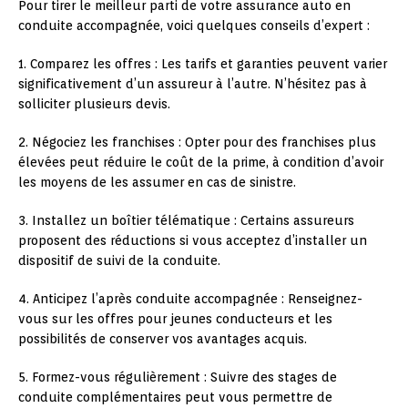
Pour tirer le meilleur parti de votre assurance auto en
conduite accompagnée, voici quelques conseils d’expert :
1. Comparez les offres : Les tarifs et garanties peuvent varier
significativement d’un assureur à l’autre. N’hésitez pas à
solliciter plusieurs devis.
2. Négociez les franchises : Opter pour des franchises plus
élevées peut réduire le coût de la prime, à condition d’avoir
les moyens de les assumer en cas de sinistre.
3. Installez un boîtier télématique : Certains assureurs
proposent des réductions si vous acceptez d’installer un
dispositif de suivi de la conduite.
4. Anticipez l’après conduite accompagnée : Renseignez-
vous sur les offres pour jeunes conducteurs et les
possibilités de conserver vos avantages acquis.
5. Formez-vous régulièrement : Suivre des stages de
conduite complémentaires peut vous permettre de