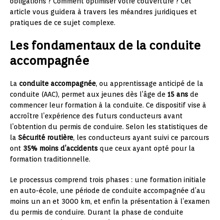
obligations ? Comment optimiser votre couverture ? Cet
article vous guidera à travers les méandres juridiques et
pratiques de ce sujet complexe.
Les fondamentaux de la conduite
accompagnée
La
conduite accompagnée
, ou apprentissage anticipé de la
conduite (AAC), permet aux jeunes dès l’âge de
15 ans
de
commencer leur formation à la conduite. Ce dispositif vise à
accroître l’expérience des futurs conducteurs avant
l’obtention du permis de conduire. Selon les statistiques de
la
Sécurité routière
, les conducteurs ayant suivi ce parcours
ont
35% moins d’accidents
que ceux ayant opté pour la
formation traditionnelle.
Le processus comprend trois phases : une formation initiale
en auto-école, une période de conduite accompagnée d’au
moins un an et 3000 km, et enfin la présentation à l’examen
du permis de conduire. Durant la phase de conduite