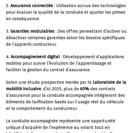
2.
Assurance connectée
: Utilisation accrue des technologies
pour évaluer la qualité de la conduite et ajuster les primes
en conséquence.
3.
Garanties modulables
: Des offres permettant d’activer ou
désactiver certaines garanties selon les besoins spécifiques
de l’apprenti conducteur.
4.
Accompagnement digital
: Développement d’applications
mobiles pour suivre l’évolution de l’apprentissage et
faciliter la gestion du contrat d’assurance.
Selon une étude prospective menée par le
Laboratoire de la
mobilité inclusive
, d’ici 2025, plus de
60%
des contrats
d’assurance pour la conduite accompagnée intégreront des
éléments de tarification basés sur l’usage réel du véhicule
et le comportement du conducteur.
La conduite accompagnée représente une opportunité
unique d’acquérir de l’expérience au volant tout en