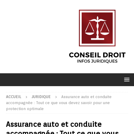
ACCUEIL
JURIDIQUE
Assurance auto et conduite
accompagnée : Tout ce que vous devez savoir pour une
protection optimale
Assurance auto et conduite
accompagnée : Tout ce que vous