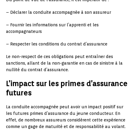
– Déclarer la conduite accompagnée à son assureur
– Fournir les informations sur l’apprenti et les
accompagnateurs
– Respecter les conditions du contrat d’assurance
Le non-respect de ces obligations peut entraîner des
sanctions, allant de la non-garantie en cas de sinistre à la
nullité du contrat d’assurance.
L’impact sur les primes d’assurance
futures
La conduite accompagnée peut avoir un impact positif sur
les futures primes d’assurance du jeune conducteur. En
effet, de nombreux assureurs considèrent cette expérience
comme un gage de maturité et de responsabilité au volant.