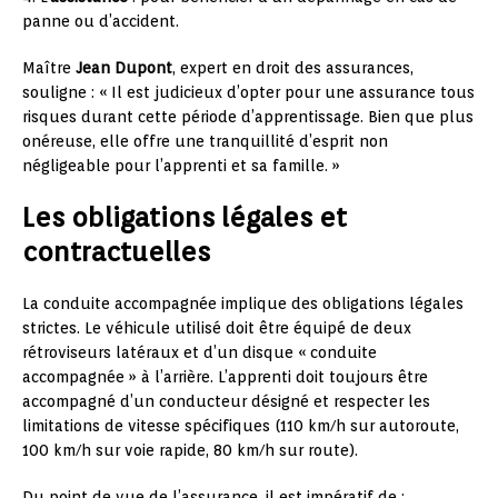
panne ou d’accident.
Maître
Jean Dupont
, expert en droit des assurances,
souligne : « Il est judicieux d’opter pour une assurance tous
risques durant cette période d’apprentissage. Bien que plus
onéreuse, elle offre une tranquillité d’esprit non
négligeable pour l’apprenti et sa famille. »
Les obligations légales et
contractuelles
La conduite accompagnée implique des obligations légales
strictes. Le véhicule utilisé doit être équipé de deux
rétroviseurs latéraux et d’un disque « conduite
accompagnée » à l’arrière. L’apprenti doit toujours être
accompagné d’un conducteur désigné et respecter les
limitations de vitesse spécifiques (110 km/h sur autoroute,
100 km/h sur voie rapide, 80 km/h sur route).
Du point de vue de l’assurance, il est impératif de :