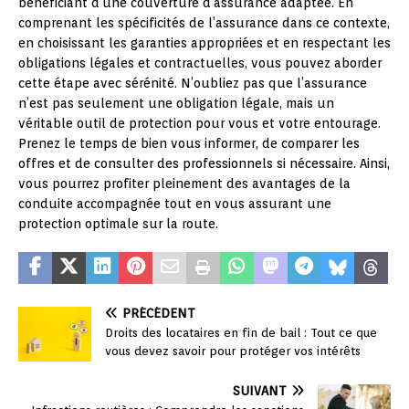
bénéficiant d’une couverture d’assurance adaptée. En
comprenant les spécificités de l’assurance dans ce contexte,
en choisissant les garanties appropriées et en respectant les
obligations légales et contractuelles, vous pouvez aborder
cette étape avec sérénité. N’oubliez pas que l’assurance
n’est pas seulement une obligation légale, mais un
véritable outil de protection pour vous et votre entourage.
Prenez le temps de bien vous informer, de comparer les
offres et de consulter des professionnels si nécessaire. Ainsi,
vous pourrez profiter pleinement des avantages de la
conduite accompagnée tout en vous assurant une
protection optimale sur la route.
PRÉCÉDENT
Droits des locataires en fin de bail : Tout ce que
vous devez savoir pour protéger vos intérêts
SUIVANT