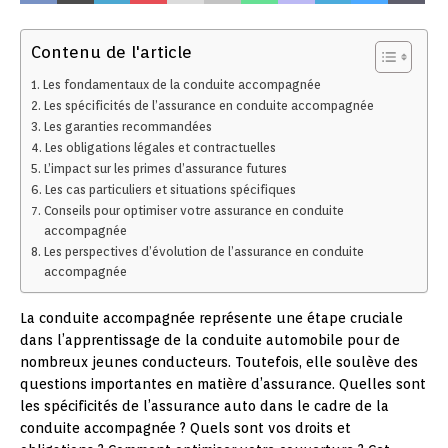
Contenu de l'article
Les fondamentaux de la conduite accompagnée
Les spécificités de l’assurance en conduite accompagnée
Les garanties recommandées
Les obligations légales et contractuelles
L’impact sur les primes d’assurance futures
Les cas particuliers et situations spécifiques
Conseils pour optimiser votre assurance en conduite
accompagnée
Les perspectives d’évolution de l’assurance en conduite
accompagnée
La conduite accompagnée représente une étape cruciale
dans l’apprentissage de la conduite automobile pour de
nombreux jeunes conducteurs. Toutefois, elle soulève des
questions importantes en matière d’assurance. Quelles sont
les spécificités de l’assurance auto dans le cadre de la
conduite accompagnée ? Quels sont vos droits et