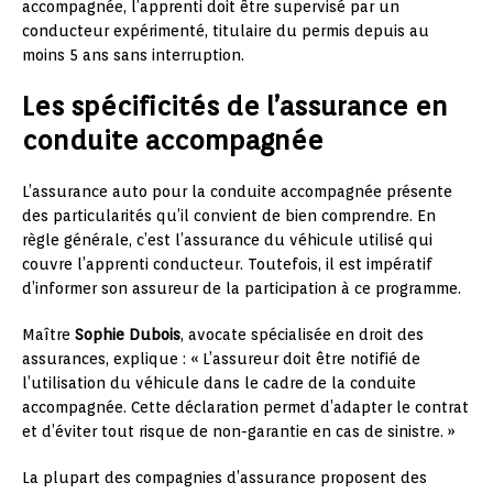
accompagnée, l’apprenti doit être supervisé par un
conducteur expérimenté, titulaire du permis depuis au
moins 5 ans sans interruption.
Les spécificités de l’assurance en
conduite accompagnée
L’assurance auto pour la conduite accompagnée présente
des particularités qu’il convient de bien comprendre. En
règle générale, c’est l’assurance du véhicule utilisé qui
couvre l’apprenti conducteur. Toutefois, il est impératif
d’informer son assureur de la participation à ce programme.
Maître
Sophie Dubois
, avocate spécialisée en droit des
assurances, explique : « L’assureur doit être notifié de
l’utilisation du véhicule dans le cadre de la conduite
accompagnée. Cette déclaration permet d’adapter le contrat
et d’éviter tout risque de non-garantie en cas de sinistre. »
La plupart des compagnies d’assurance proposent des