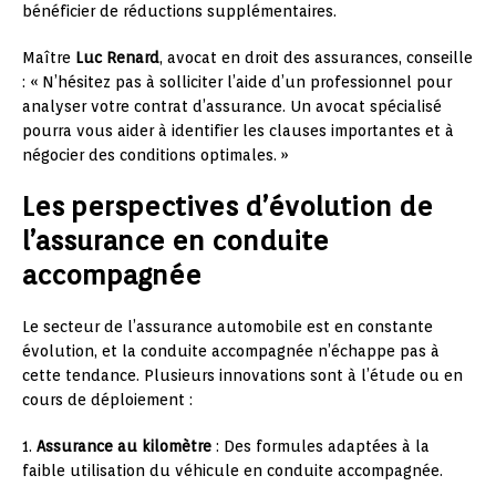
bénéficier de réductions supplémentaires.
Maître
Luc Renard
, avocat en droit des assurances, conseille
: « N’hésitez pas à solliciter l’aide d’un professionnel pour
analyser votre contrat d’assurance. Un avocat spécialisé
pourra vous aider à identifier les clauses importantes et à
négocier des conditions optimales. »
Les perspectives d’évolution de
l’assurance en conduite
accompagnée
Le secteur de l’assurance automobile est en constante
évolution, et la conduite accompagnée n’échappe pas à
cette tendance. Plusieurs innovations sont à l’étude ou en
cours de déploiement :
1.
Assurance au kilomètre
: Des formules adaptées à la
faible utilisation du véhicule en conduite accompagnée.