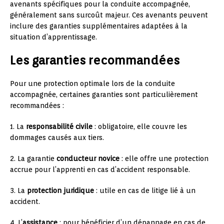
avenants spécifiques pour la conduite accompagnée,
généralement sans surcoût majeur. Ces avenants peuvent
inclure des garanties supplémentaires adaptées à la
situation d’apprentissage.
Les garanties recommandées
Pour une protection optimale lors de la conduite
accompagnée, certaines garanties sont particulièrement
recommandées :
1. La
responsabilité civile
: obligatoire, elle couvre les
dommages causés aux tiers.
2. La garantie
conducteur novice
: elle offre une protection
accrue pour l’apprenti en cas d’accident responsable.
3. La
protection juridique
: utile en cas de litige lié à un
accident.
4. L’
assistance
: pour bénéficier d’un dépannage en cas de