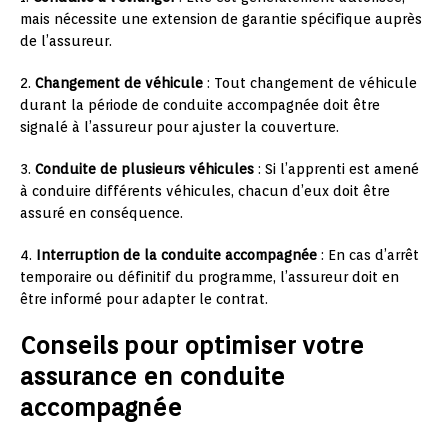
mais nécessite une extension de garantie spécifique auprès
de l’assureur.
2.
Changement de véhicule
: Tout changement de véhicule
durant la période de conduite accompagnée doit être
signalé à l’assureur pour ajuster la couverture.
3.
Conduite de plusieurs véhicules
: Si l’apprenti est amené
à conduire différents véhicules, chacun d’eux doit être
assuré en conséquence.
4.
Interruption de la conduite accompagnée
: En cas d’arrêt
temporaire ou définitif du programme, l’assureur doit en
être informé pour adapter le contrat.
Conseils pour optimiser votre
assurance en conduite
accompagnée