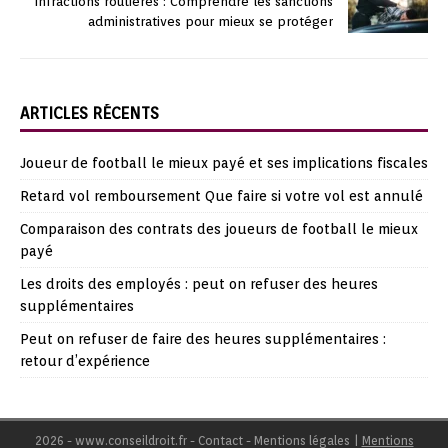
Infractions routières : Comprendre les sanctions
administratives pour mieux se protéger
ARTICLES RÉCENTS
Joueur de football le mieux payé et ses implications fiscales
Retard vol remboursement Que faire si votre vol est annulé
Comparaison des contrats des joueurs de football le mieux
payé
Les droits des employés : peut on refuser des heures
supplémentaires
Peut on refuser de faire des heures supplémentaires :
retour d’expérience
2026 - www.conseildroit.fr - Contact - Mentions légales
|
Mentions