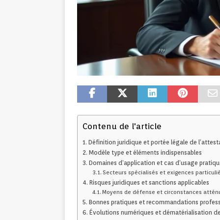
Contenu de l'article
Définition juridique et portée légale de l’attest
Modèle type et éléments indispensables
Domaines d’application et cas d’usage pratiqu
Secteurs spécialisés et exigences particuli
Risques juridiques et sanctions applicables
Moyens de défense et circonstances atté
Bonnes pratiques et recommandations profess
Évolutions numériques et dématérialisation d