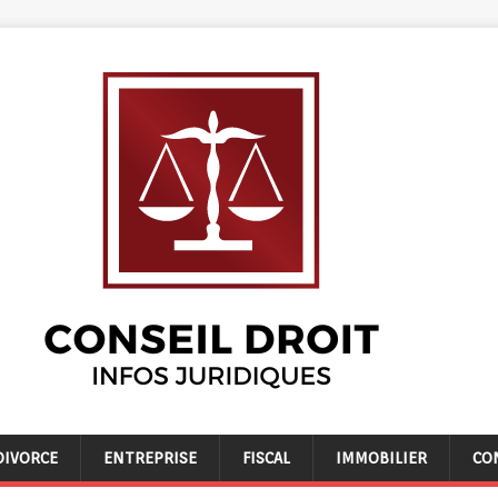
DIVORCE
ENTREPRISE
FISCAL
IMMOBILIER
CO