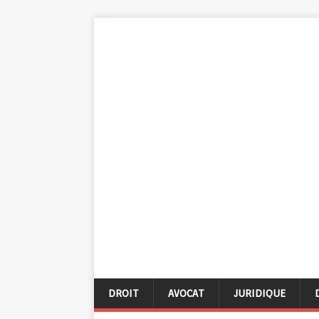
DROIT
AVOCAT
JURIDIQUE