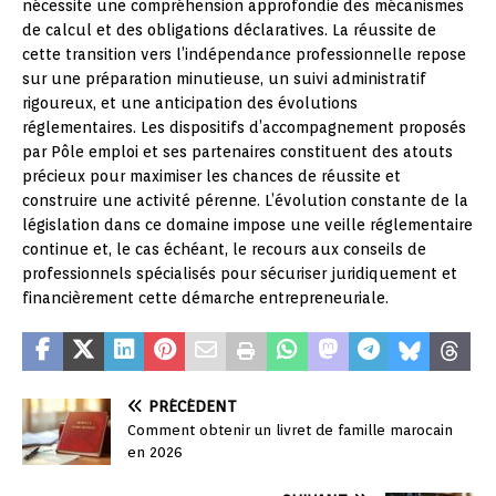
nécessite une compréhension approfondie des mécanismes
de calcul et des obligations déclaratives. La réussite de
cette transition vers l’indépendance professionnelle repose
sur une préparation minutieuse, un suivi administratif
rigoureux, et une anticipation des évolutions
réglementaires. Les dispositifs d’accompagnement proposés
par Pôle emploi et ses partenaires constituent des atouts
précieux pour maximiser les chances de réussite et
construire une activité pérenne. L’évolution constante de la
législation dans ce domaine impose une veille réglementaire
continue et, le cas échéant, le recours aux conseils de
professionnels spécialisés pour sécuriser juridiquement et
financièrement cette démarche entrepreneuriale.
PRÉCÉDENT
Comment obtenir un livret de famille marocain
en 2026