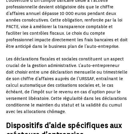
L’ouverture d’un compte bancaire dédié à l’activité
professionnelle devient obligatoire dès que le chiffre
d’affaires annuel dépasse 10 000 euros pendant deux
années consécutives. Cette obligation, renforcée par la loi
PACTE, vise à améliorer la transparence comptable et
faciliter les contrôles fiscaux. Le choix du compte
professionnel impacte directement les frais bancaires et doit
être anticipé dans le business plan de l’auto-entreprise.
Les déclarations fiscales et sociales constituent un aspect
crucial de la gestion administrative. L’auto-entrepreneur
doit choisir entre une déclaration mensuelle ou trimestrielle
de son chiffre d’affaires auprès de l’URSSAF, entraînant le
calcul automatique des cotisations sociales et, le cas
échéant, de l’impôt sur le revenu en cas d’option pour le
versement libératoire. Cette régularité dans les déclarations
conditionne le maintien du statut et la validité du cumul
avec les allocations chômage.
Dispositifs d’aide spécifiques aux