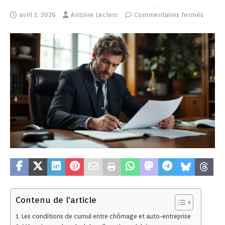
avril 1, 2026
Antoire Leclerc
Commentaires fermés
Contenu de l'article
Les conditions de cumul entre chômage et auto-entreprise