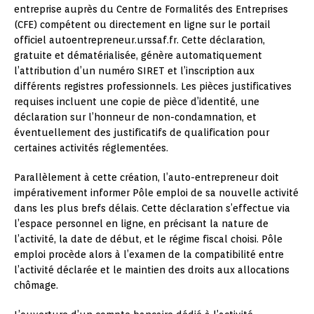
entreprise auprès du Centre de Formalités des Entreprises
(CFE) compétent ou directement en ligne sur le portail
officiel autoentrepreneur.urssaf.fr. Cette déclaration,
gratuite et dématérialisée, génère automatiquement
l’attribution d’un numéro SIRET et l’inscription aux
différents registres professionnels. Les pièces justificatives
requises incluent une copie de pièce d’identité, une
déclaration sur l’honneur de non-condamnation, et
éventuellement des justificatifs de qualification pour
certaines activités réglementées.
Parallèlement à cette création, l’auto-entrepreneur doit
impérativement informer Pôle emploi de sa nouvelle activité
dans les plus brefs délais. Cette déclaration s’effectue via
l’espace personnel en ligne, en précisant la nature de
l’activité, la date de début, et le régime fiscal choisi. Pôle
emploi procède alors à l’examen de la compatibilité entre
l’activité déclarée et le maintien des droits aux allocations
chômage.