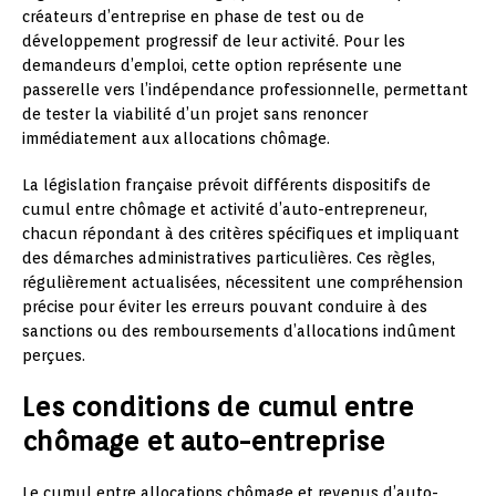
créateurs d’entreprise en phase de test ou de
développement progressif de leur activité. Pour les
demandeurs d’emploi, cette option représente une
passerelle vers l’indépendance professionnelle, permettant
de tester la viabilité d’un projet sans renoncer
immédiatement aux allocations chômage.
La législation française prévoit différents dispositifs de
cumul entre chômage et activité d’auto-entrepreneur,
chacun répondant à des critères spécifiques et impliquant
des démarches administratives particulières. Ces règles,
régulièrement actualisées, nécessitent une compréhension
précise pour éviter les erreurs pouvant conduire à des
sanctions ou des remboursements d’allocations indûment
perçues.
Les conditions de cumul entre
chômage et auto-entreprise
Le cumul entre allocations chômage et revenus d’auto-