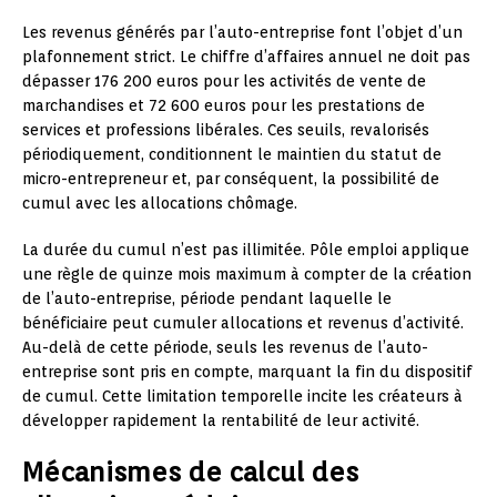
Les revenus générés par l’auto-entreprise font l’objet d’un
plafonnement strict. Le chiffre d’affaires annuel ne doit pas
dépasser 176 200 euros pour les activités de vente de
marchandises et 72 600 euros pour les prestations de
services et professions libérales. Ces seuils, revalorisés
périodiquement, conditionnent le maintien du statut de
micro-entrepreneur et, par conséquent, la possibilité de
cumul avec les allocations chômage.
La durée du cumul n’est pas illimitée. Pôle emploi applique
une règle de quinze mois maximum à compter de la création
de l’auto-entreprise, période pendant laquelle le
bénéficiaire peut cumuler allocations et revenus d’activité.
Au-delà de cette période, seuls les revenus de l’auto-
entreprise sont pris en compte, marquant la fin du dispositif
de cumul. Cette limitation temporelle incite les créateurs à
développer rapidement la rentabilité de leur activité.
Mécanismes de calcul des