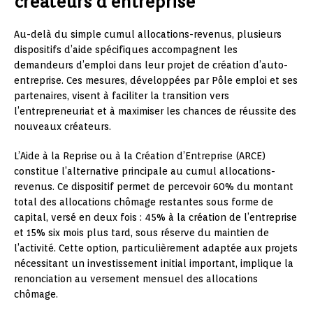
créateurs d’entreprise
Au-delà du simple cumul allocations-revenus, plusieurs
dispositifs d’aide spécifiques accompagnent les
demandeurs d’emploi dans leur projet de création d’auto-
entreprise. Ces mesures, développées par Pôle emploi et ses
partenaires, visent à faciliter la transition vers
l’entrepreneuriat et à maximiser les chances de réussite des
nouveaux créateurs.
L’Aide à la Reprise ou à la Création d’Entreprise (ARCE)
constitue l’alternative principale au cumul allocations-
revenus. Ce dispositif permet de percevoir 60% du montant
total des allocations chômage restantes sous forme de
capital, versé en deux fois : 45% à la création de l’entreprise
et 15% six mois plus tard, sous réserve du maintien de
l’activité. Cette option, particulièrement adaptée aux projets
nécessitant un investissement initial important, implique la
renonciation au versement mensuel des allocations
chômage.