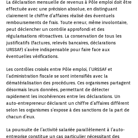
La déclaration mensuelle de revenus à Pôle emploi doit être
effectuée avec une précision absolue, en distinguant
clairement le chiffre d’affaires réalisé des éventuels
remboursements de frais. Toute erreur, même involontaire,
peut déclencher un contrôle approfondi et des
régularisations rétroactives. La conservation de tous les
justificatifs (factures, relevés bancaires, déclarations
URSSAF) s’avère indispensable pour faire face aux
éventuelles vérifications.
Les contrôles croisés entre Pôle emploi, l’URSSAF et
l’administration fiscale se sont intensifiés avec la
dématérialisation des procédures. Ces organismes partagent
désormais leurs données, permettant de détecter
rapidement les incohérences entre les déclarations. Un
auto-entrepreneur déclarant un chiffre d’affaires différent
selon les organismes s’expose à des sanctions de la part de
chacun d’eux.
La poursuite de l’activité salariée parallèlement à l’auto-
entreprise constitue un cas particulier nécessitant des