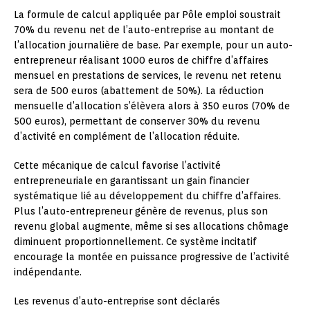
La formule de calcul appliquée par Pôle emploi soustrait
70% du revenu net de l’auto-entreprise au montant de
l’allocation journalière de base. Par exemple, pour un auto-
entrepreneur réalisant 1000 euros de chiffre d’affaires
mensuel en prestations de services, le revenu net retenu
sera de 500 euros (abattement de 50%). La réduction
mensuelle d’allocation s’élèvera alors à 350 euros (70% de
500 euros), permettant de conserver 30% du revenu
d’activité en complément de l’allocation réduite.
Cette mécanique de calcul favorise l’activité
entrepreneuriale en garantissant un gain financier
systématique lié au développement du chiffre d’affaires.
Plus l’auto-entrepreneur génère de revenus, plus son
revenu global augmente, même si ses allocations chômage
diminuent proportionnellement. Ce système incitatif
encourage la montée en puissance progressive de l’activité
indépendante.
Les revenus d’auto-entreprise sont déclarés