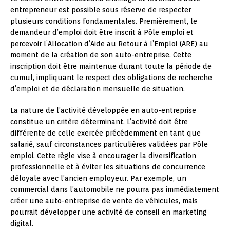
entrepreneur est possible sous réserve de respecter
plusieurs conditions fondamentales. Premièrement, le
demandeur d’emploi doit être inscrit à Pôle emploi et
percevoir l’Allocation d’Aide au Retour à l’Emploi (ARE) au
moment de la création de son auto-entreprise. Cette
inscription doit être maintenue durant toute la période de
cumul, impliquant le respect des obligations de recherche
d’emploi et de déclaration mensuelle de situation.
La nature de l’activité développée en auto-entreprise
constitue un critère déterminant. L’activité doit être
différente de celle exercée précédemment en tant que
salarié, sauf circonstances particulières validées par Pôle
emploi. Cette règle vise à encourager la diversification
professionnelle et à éviter les situations de concurrence
déloyale avec l’ancien employeur. Par exemple, un
commercial dans l’automobile ne pourra pas immédiatement
créer une auto-entreprise de vente de véhicules, mais
pourrait développer une activité de conseil en marketing
digital.