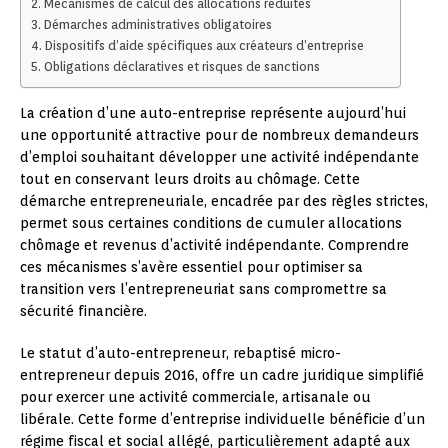
Mécanismes de calcul des allocations réduites
Démarches administratives obligatoires
Dispositifs d’aide spécifiques aux créateurs d’entreprise
Obligations déclaratives et risques de sanctions
La création d’une auto-entreprise représente aujourd’hui
une opportunité attractive pour de nombreux demandeurs
d’emploi souhaitant développer une activité indépendante
tout en conservant leurs droits au chômage. Cette
démarche entrepreneuriale, encadrée par des règles strictes,
permet sous certaines conditions de cumuler allocations
chômage et revenus d’activité indépendante. Comprendre
ces mécanismes s’avère essentiel pour optimiser sa
transition vers l’entrepreneuriat sans compromettre sa
sécurité financière.
Le statut d’auto-entrepreneur, rebaptisé micro-
entrepreneur depuis 2016, offre un cadre juridique simplifié
pour exercer une activité commerciale, artisanale ou
libérale. Cette forme d’entreprise individuelle bénéficie d’un
régime fiscal et social allégé, particulièrement adapté aux