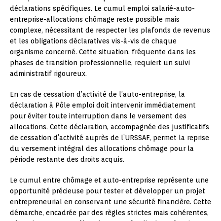
déclarations spécifiques. Le cumul emploi salarié-auto-
entreprise-allocations chômage reste possible mais
complexe, nécessitant de respecter les plafonds de revenus
et les obligations déclaratives vis-à-vis de chaque
organisme concerné. Cette situation, fréquente dans les
phases de transition professionnelle, requiert un suivi
administratif rigoureux.
En cas de cessation d’activité de l’auto-entreprise, la
déclaration à Pôle emploi doit intervenir immédiatement
pour éviter toute interruption dans le versement des
allocations. Cette déclaration, accompagnée des justificatifs
de cessation d’activité auprès de l’URSSAF, permet la reprise
du versement intégral des allocations chômage pour la
période restante des droits acquis.
Le cumul entre chômage et auto-entreprise représente une
opportunité précieuse pour tester et développer un projet
entrepreneurial en conservant une sécurité financière. Cette
démarche, encadrée par des règles strictes mais cohérentes,