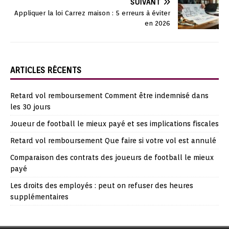
SUIVANT
Appliquer la loi Carrez maison : 5 erreurs à éviter
en 2026
ARTICLES RÉCENTS
Retard vol remboursement Comment être indemnisé dans
les 30 jours
Joueur de football le mieux payé et ses implications fiscales
Retard vol remboursement Que faire si votre vol est annulé
Comparaison des contrats des joueurs de football le mieux
payé
Les droits des employés : peut on refuser des heures
supplémentaires