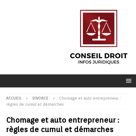
ACCUEIL
DIVORCE
Chomage et auto entrepreneur :
règles de cumul et démarches
Chomage et auto entrepreneur :
règles de cumul et démarches