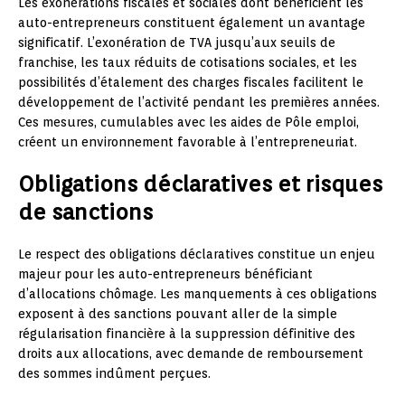
Les exonérations fiscales et sociales dont bénéficient les
auto-entrepreneurs constituent également un avantage
significatif. L’exonération de TVA jusqu’aux seuils de
franchise, les taux réduits de cotisations sociales, et les
possibilités d’étalement des charges fiscales facilitent le
développement de l’activité pendant les premières années.
Ces mesures, cumulables avec les aides de Pôle emploi,
créent un environnement favorable à l’entrepreneuriat.
Obligations déclaratives et risques
de sanctions
Le respect des obligations déclaratives constitue un enjeu
majeur pour les auto-entrepreneurs bénéficiant
d’allocations chômage. Les manquements à ces obligations
exposent à des sanctions pouvant aller de la simple
régularisation financière à la suppression définitive des
droits aux allocations, avec demande de remboursement
des sommes indûment perçues.