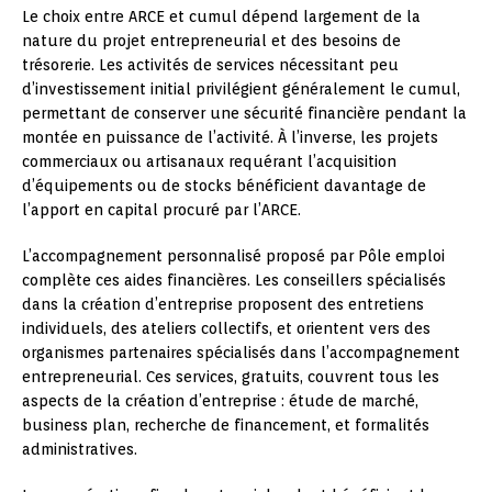
Le choix entre ARCE et cumul dépend largement de la
nature du projet entrepreneurial et des besoins de
trésorerie. Les activités de services nécessitant peu
d’investissement initial privilégient généralement le cumul,
permettant de conserver une sécurité financière pendant la
montée en puissance de l’activité. À l’inverse, les projets
commerciaux ou artisanaux requérant l’acquisition
d’équipements ou de stocks bénéficient davantage de
l’apport en capital procuré par l’ARCE.
L’accompagnement personnalisé proposé par Pôle emploi
complète ces aides financières. Les conseillers spécialisés
dans la création d’entreprise proposent des entretiens
individuels, des ateliers collectifs, et orientent vers des
organismes partenaires spécialisés dans l’accompagnement
entrepreneurial. Ces services, gratuits, couvrent tous les
aspects de la création d’entreprise : étude de marché,
business plan, recherche de financement, et formalités
administratives.