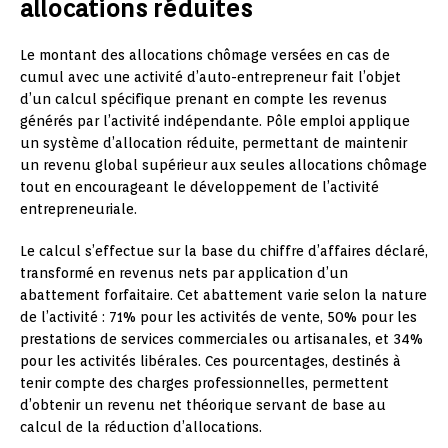
allocations réduites
Le montant des allocations chômage versées en cas de
cumul avec une activité d’auto-entrepreneur fait l’objet
d’un calcul spécifique prenant en compte les revenus
générés par l’activité indépendante. Pôle emploi applique
un système d’allocation réduite, permettant de maintenir
un revenu global supérieur aux seules allocations chômage
tout en encourageant le développement de l’activité
entrepreneuriale.
Le calcul s’effectue sur la base du chiffre d’affaires déclaré,
transformé en revenus nets par application d’un
abattement forfaitaire. Cet abattement varie selon la nature
de l’activité : 71% pour les activités de vente, 50% pour les
prestations de services commerciales ou artisanales, et 34%
pour les activités libérales. Ces pourcentages, destinés à
tenir compte des charges professionnelles, permettent
d’obtenir un revenu net théorique servant de base au
calcul de la réduction d’allocations.