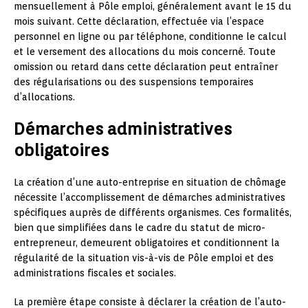
mensuellement à Pôle emploi, généralement avant le 15 du
mois suivant. Cette déclaration, effectuée via l’espace
personnel en ligne ou par téléphone, conditionne le calcul
et le versement des allocations du mois concerné. Toute
omission ou retard dans cette déclaration peut entraîner
des régularisations ou des suspensions temporaires
d’allocations.
Démarches administratives
obligatoires
La création d’une auto-entreprise en situation de chômage
nécessite l’accomplissement de démarches administratives
spécifiques auprès de différents organismes. Ces formalités,
bien que simplifiées dans le cadre du statut de micro-
entrepreneur, demeurent obligatoires et conditionnent la
régularité de la situation vis-à-vis de Pôle emploi et des
administrations fiscales et sociales.
La première étape consiste à déclarer la création de l’auto-