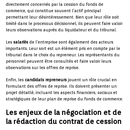
directement concernés par la cession du fonds de
commerce, qui constitue souvent l’actif principal
permettant leur désintéressement. Bien que leur rôle soit
limité dans le processus décisionnel, ils peuvent faire valoir
leurs observations auprès du liquidateur et du tribunal.
Les
salariés
de l’entreprise sont également des acteurs
importants. Leur sort est un élément pris en compte par le
tribunal dans le choix du repreneur. Les représentants du
personnel peuvent être consultés et faire valoir leurs
observations sur les offres de reprise.
Enfin, les
candidats repreneurs
jouent un rôle crucial en
formulant des offres de reprise. Ils doivent présenter un
projet détaillé, incluant les aspects financiers, sociaux et
stratégiques de leur plan de reprise du fonds de commerce.
Les enjeux de la négociation et de
la rédaction du contrat de cession