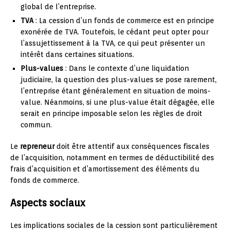
global de l’entreprise.
TVA
: La cession d’un fonds de commerce est en principe
exonérée de TVA. Toutefois, le cédant peut opter pour
l’assujettissement à la TVA, ce qui peut présenter un
intérêt dans certaines situations.
Plus-values
: Dans le contexte d’une liquidation
judiciaire, la question des plus-values se pose rarement,
l’entreprise étant généralement en situation de moins-
value. Néanmoins, si une plus-value était dégagée, elle
serait en principe imposable selon les règles de droit
commun.
Le
repreneur
doit être attentif aux conséquences fiscales
de l’acquisition, notamment en termes de déductibilité des
frais d’acquisition et d’amortissement des éléments du
fonds de commerce.
Aspects sociaux
Les implications sociales de la cession sont particulièrement