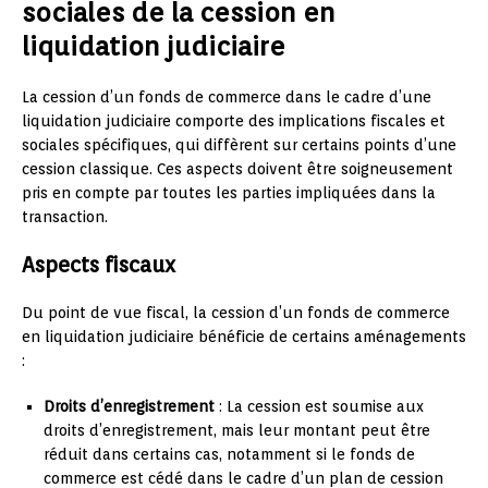
sociales de la cession en
liquidation judiciaire
La cession d’un fonds de commerce dans le cadre d’une
liquidation judiciaire comporte des implications fiscales et
sociales spécifiques, qui diffèrent sur certains points d’une
cession classique. Ces aspects doivent être soigneusement
pris en compte par toutes les parties impliquées dans la
transaction.
Aspects fiscaux
Du point de vue fiscal, la cession d’un fonds de commerce
en liquidation judiciaire bénéficie de certains aménagements
:
Droits d’enregistrement
: La cession est soumise aux
droits d’enregistrement, mais leur montant peut être
réduit dans certains cas, notamment si le fonds de
commerce est cédé dans le cadre d’un plan de cession