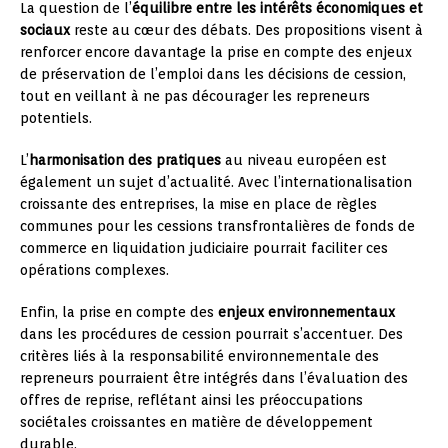
La question de l’
équilibre entre les intérêts économiques et
sociaux
reste au cœur des débats. Des propositions visent à
renforcer encore davantage la prise en compte des enjeux
de préservation de l’emploi dans les décisions de cession,
tout en veillant à ne pas décourager les repreneurs
potentiels.
L’
harmonisation des pratiques
au niveau européen est
également un sujet d’actualité. Avec l’internationalisation
croissante des entreprises, la mise en place de règles
communes pour les cessions transfrontalières de fonds de
commerce en liquidation judiciaire pourrait faciliter ces
opérations complexes.
Enfin, la prise en compte des
enjeux environnementaux
dans les procédures de cession pourrait s’accentuer. Des
critères liés à la responsabilité environnementale des
repreneurs pourraient être intégrés dans l’évaluation des
offres de reprise, reflétant ainsi les préoccupations
sociétales croissantes en matière de développement
durable.