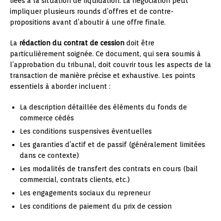
liées à la situation de liquidation. La négociation peut
impliquer plusieurs rounds d’offres et de contre-
propositions avant d’aboutir à une offre finale.
La
rédaction du contrat de cession
doit être
particulièrement soignée. Ce document, qui sera soumis à
l’approbation du tribunal, doit couvrir tous les aspects de la
transaction de manière précise et exhaustive. Les points
essentiels à aborder incluent :
La description détaillée des éléments du fonds de
commerce cédés
Les conditions suspensives éventuelles
Les garanties d’actif et de passif (généralement limitées
dans ce contexte)
Les modalités de transfert des contrats en cours (bail
commercial, contrats clients, etc.)
Les engagements sociaux du repreneur
Les conditions de paiement du prix de cession