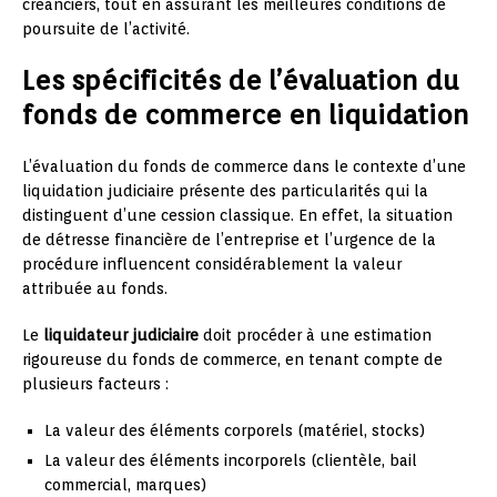
créanciers, tout en assurant les meilleures conditions de
poursuite de l’activité.
Les spécificités de l’évaluation du
fonds de commerce en liquidation
L’évaluation du fonds de commerce dans le contexte d’une
liquidation judiciaire présente des particularités qui la
distinguent d’une cession classique. En effet, la situation
de détresse financière de l’entreprise et l’urgence de la
procédure influencent considérablement la valeur
attribuée au fonds.
Le
liquidateur judiciaire
doit procéder à une estimation
rigoureuse du fonds de commerce, en tenant compte de
plusieurs facteurs :
La valeur des éléments corporels (matériel, stocks)
La valeur des éléments incorporels (clientèle, bail
commercial, marques)