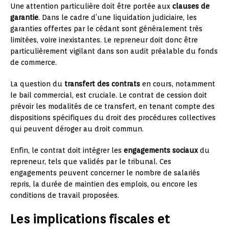
Une attention particulière doit être portée aux
clauses de
garantie
. Dans le cadre d’une liquidation judiciaire, les
garanties offertes par le cédant sont généralement très
limitées, voire inexistantes. Le repreneur doit donc être
particulièrement vigilant dans son audit préalable du fonds
de commerce.
La question du
transfert des contrats
en cours, notamment
le bail commercial, est cruciale. Le contrat de cession doit
prévoir les modalités de ce transfert, en tenant compte des
dispositions spécifiques du droit des procédures collectives
qui peuvent déroger au droit commun.
Enfin, le contrat doit intégrer les
engagements sociaux
du
repreneur, tels que validés par le tribunal. Ces
engagements peuvent concerner le nombre de salariés
repris, la durée de maintien des emplois, ou encore les
conditions de travail proposées.
Les implications fiscales et