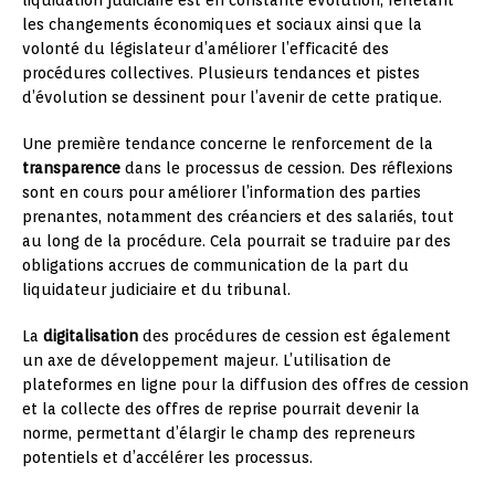
les changements économiques et sociaux ainsi que la
volonté du législateur d’améliorer l’efficacité des
procédures collectives. Plusieurs tendances et pistes
d’évolution se dessinent pour l’avenir de cette pratique.
Une première tendance concerne le renforcement de la
transparence
dans le processus de cession. Des réflexions
sont en cours pour améliorer l’information des parties
prenantes, notamment des créanciers et des salariés, tout
au long de la procédure. Cela pourrait se traduire par des
obligations accrues de communication de la part du
liquidateur judiciaire et du tribunal.
La
digitalisation
des procédures de cession est également
un axe de développement majeur. L’utilisation de
plateformes en ligne pour la diffusion des offres de cession
et la collecte des offres de reprise pourrait devenir la
norme, permettant d’élargir le champ des repreneurs
potentiels et d’accélérer les processus.