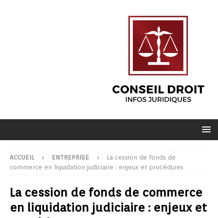
ACCUEIL
ENTREPRISE
La cession de fonds de
commerce en liquidation judiciaire : enjeux et procédures
La cession de fonds de commerce
en liquidation judiciaire : enjeux et