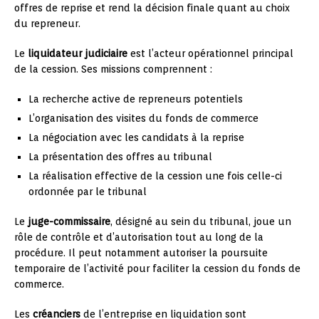
offres de reprise et rend la décision finale quant au choix
du repreneur.
Le
liquidateur judiciaire
est l’acteur opérationnel principal
de la cession. Ses missions comprennent :
La recherche active de repreneurs potentiels
L’organisation des visites du fonds de commerce
La négociation avec les candidats à la reprise
La présentation des offres au tribunal
La réalisation effective de la cession une fois celle-ci
ordonnée par le tribunal
Le
juge-commissaire
, désigné au sein du tribunal, joue un
rôle de contrôle et d’autorisation tout au long de la
procédure. Il peut notamment autoriser la poursuite
temporaire de l’activité pour faciliter la cession du fonds de
commerce.
Les
créanciers
de l’entreprise en liquidation sont