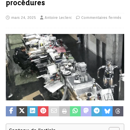
procédures
mars 24, 2025
Antoire Leclerc
Commentaires fermés