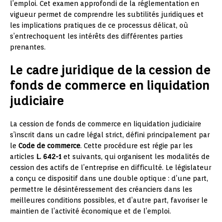
l’emploi. Cet examen approfondi de la réglementation en
vigueur permet de comprendre les subtilités juridiques et
les implications pratiques de ce processus délicat, où
s’entrechoquent les intérêts des différentes parties
prenantes.
Le cadre juridique de la cession de
fonds de commerce en liquidation
judiciaire
La cession de fonds de commerce en liquidation judiciaire
s’inscrit dans un cadre légal strict, défini principalement par
le
Code de commerce
. Cette procédure est régie par les
articles
L. 642-1
et suivants, qui organisent les modalités de
cession des actifs de l’entreprise en difficulté. Le législateur
a conçu ce dispositif dans une double optique : d’une part,
permettre le désintéressement des créanciers dans les
meilleures conditions possibles, et d’autre part, favoriser le
maintien de l’activité économique et de l’emploi.