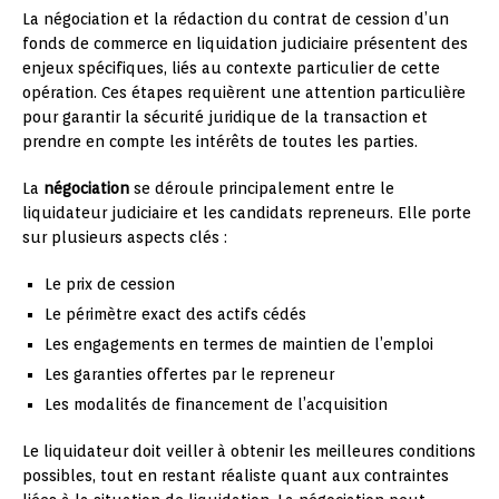
La négociation et la rédaction du contrat de cession d’un
fonds de commerce en liquidation judiciaire présentent des
enjeux spécifiques, liés au contexte particulier de cette
opération. Ces étapes requièrent une attention particulière
pour garantir la sécurité juridique de la transaction et
prendre en compte les intérêts de toutes les parties.
La
négociation
se déroule principalement entre le
liquidateur judiciaire et les candidats repreneurs. Elle porte
sur plusieurs aspects clés :
Le prix de cession
Le périmètre exact des actifs cédés
Les engagements en termes de maintien de l’emploi
Les garanties offertes par le repreneur
Les modalités de financement de l’acquisition
Le liquidateur doit veiller à obtenir les meilleures conditions
possibles, tout en restant réaliste quant aux contraintes