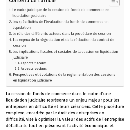
Contenu de l'article
Le cadre juridique de la cession de fonds de commerce en
liquidation judiciaire
Les spécificités de l’évaluation du fonds de commerce en
liquidation
Le rôle des différents acteurs dans la procédure de cession
Les enjeux de la négociation et de la rédaction du contrat de
cession
Les implications fiscales et sociales de la cession en liquidation
judiciaire
Aspects fiscaux
Aspects sociaux
Perspectives et évolutions de la réglementation des cessions
en liquidation judiciaire
La cession de fonds de commerce dans le cadre d’une
liquidation judiciaire représente un enjeu majeur pour les
entreprises en difficulté et leurs créanciers. Cette procédure
complexe, encadrée par le droit des entreprises en
difficulté, vise à optimiser la valeur des actifs de l’entreprise
défaillante tout en préservant l’activité économique et