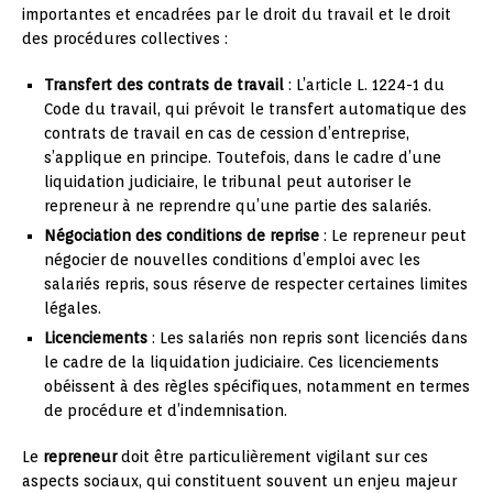
importantes et encadrées par le droit du travail et le droit
des procédures collectives :
Transfert des contrats de travail
: L’article L. 1224-1 du
Code du travail, qui prévoit le transfert automatique des
contrats de travail en cas de cession d’entreprise,
s’applique en principe. Toutefois, dans le cadre d’une
liquidation judiciaire, le tribunal peut autoriser le
repreneur à ne reprendre qu’une partie des salariés.
Négociation des conditions de reprise
: Le repreneur peut
négocier de nouvelles conditions d’emploi avec les
salariés repris, sous réserve de respecter certaines limites
légales.
Licenciements
: Les salariés non repris sont licenciés dans
le cadre de la liquidation judiciaire. Ces licenciements
obéissent à des règles spécifiques, notamment en termes
de procédure et d’indemnisation.
Le
repreneur
doit être particulièrement vigilant sur ces
aspects sociaux, qui constituent souvent un enjeu majeur