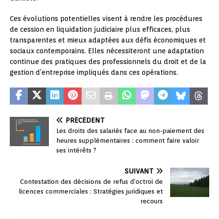
Ces évolutions potentielles visent à rendre les procédures
de cession en liquidation judiciaire plus efficaces, plus
transparentes et mieux adaptées aux défis économiques et
sociaux contemporains. Elles nécessiteront une adaptation
continue des pratiques des professionnels du droit et de la
gestion d’entreprise impliqués dans ces opérations.
PRÉCÉDENT
Les droits des salariés face au non-paiement des
heures supplémentaires : comment faire valoir
ses intérêts ?
SUIVANT
Contestation des décisions de refus d’octroi de
licences commerciales : Stratégies juridiques et
recours