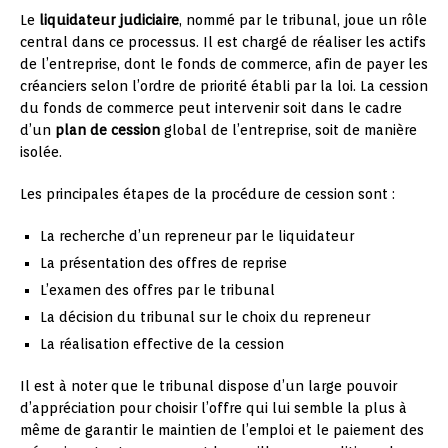
Le
liquidateur judiciaire
, nommé par le tribunal, joue un rôle
central dans ce processus. Il est chargé de réaliser les actifs
de l’entreprise, dont le fonds de commerce, afin de payer les
créanciers selon l’ordre de priorité établi par la loi. La cession
du fonds de commerce peut intervenir soit dans le cadre
d’un
plan de cession
global de l’entreprise, soit de manière
isolée.
Les principales étapes de la procédure de cession sont :
La recherche d’un repreneur par le liquidateur
La présentation des offres de reprise
L’examen des offres par le tribunal
La décision du tribunal sur le choix du repreneur
La réalisation effective de la cession
Il est à noter que le tribunal dispose d’un large pouvoir
d’appréciation pour choisir l’offre qui lui semble la plus à
même de garantir le maintien de l’emploi et le paiement des