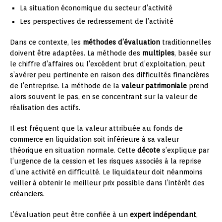
La situation économique du secteur d’activité
Les perspectives de redressement de l’activité
Dans ce contexte, les
méthodes d’évaluation
traditionnelles
doivent être adaptées. La méthode des
multiples
, basée sur
le chiffre d’affaires ou l’excédent brut d’exploitation, peut
s’avérer peu pertinente en raison des difficultés financières
de l’entreprise. La méthode de la
valeur patrimoniale
prend
alors souvent le pas, en se concentrant sur la valeur de
réalisation des actifs.
Il est fréquent que la valeur attribuée au fonds de
commerce en liquidation soit inférieure à sa valeur
théorique en situation normale. Cette
décote
s’explique par
l’urgence de la cession et les risques associés à la reprise
d’une activité en difficulté. Le liquidateur doit néanmoins
veiller à obtenir le meilleur prix possible dans l’intérêt des
créanciers.
L’évaluation peut être confiée à un
expert indépendant
,