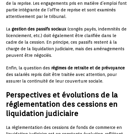
de la reprise. Les engagements pris en matière d’emploi font
partie intégrante de l’offre de reprise et sont examinés
attentivement par le tribunal.
La
gestion des passifs sociaux
(congés payés, indemnités de
licenciement, etc.) doit également être clarifiée dans le
cadre de la cession. En principe, ces passifs restent à la
charge de la liquidation judiciaire, mais des aménagements
peuvent être négociés.
Enfin, la question des
régimes de retraite et de prévoyance
des salariés repris doit être traitée avec attention, pour
assurer la continuité de leur couverture sociale.
Perspectives et évolutions de la
réglementation des cessions en
liquidation judiciaire
La réglementation des cessions de fonds de commerce en
liquidation judiciaire est en constante évolution, reflétant