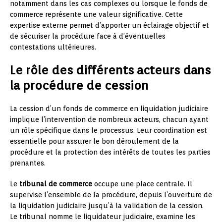
notamment dans les cas complexes ou lorsque le fonds de
commerce représente une valeur significative. Cette
expertise externe permet d’apporter un éclairage objectif et
de sécuriser la procédure face à d’éventuelles
contestations ultérieures.
Le rôle des différents acteurs dans
la procédure de cession
La cession d’un fonds de commerce en liquidation judiciaire
implique l’intervention de nombreux acteurs, chacun ayant
un rôle spécifique dans le processus. Leur coordination est
essentielle pour assurer le bon déroulement de la
procédure et la protection des intérêts de toutes les parties
prenantes.
Le
tribunal de commerce
occupe une place centrale. Il
supervise l’ensemble de la procédure, depuis l’ouverture de
la liquidation judiciaire jusqu’à la validation de la cession.
Le tribunal nomme le liquidateur judiciaire, examine les