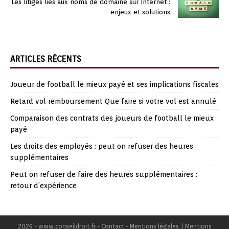
Les litiges liés aux noms de domaine sur Internet :
enjeux et solutions
ARTICLES RÉCENTS
Joueur de football le mieux payé et ses implications fiscales
Retard vol remboursement Que faire si votre vol est annulé
Comparaison des contrats des joueurs de football le mieux
payé
Les droits des employés : peut on refuser des heures
supplémentaires
Peut on refuser de faire des heures supplémentaires :
retour d’expérience
2026 - www.conseildroit.fr - Contact - Mentions légales
|
Mentions