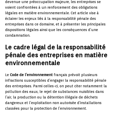
devenue une préoccupation majeure, les entreprises se
voient confrontées à un renforcement des obligations
légales en matière environnementale. Cet article vise à
éclairer les enjeux liés à la responsabilité pénale des
entreprises dans ce domaine, et à présenter les principales
dispositions légales ainsi que les conséquences d’une
condamnation.
Le cadre légal de la responsabilité
pénale des entreprises en matière
environnementale
Le
Code de l’environnement
français prévoit plusieurs
infractions susceptibles d’engager la responsabilité pénale
des entreprises. Parmi celles-ci, on peut citer notamment la
pollution des eaux, le rejet de substances nuisibles dans
l’air, la production ou la détention illégale de déchets
dangereux et l’exploitation non autorisée d’installations
classées pour la protection de l’environnement.