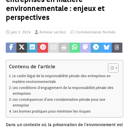
environnementale : enjeux et
perspectives
juin 2, 2024
Antoire Leclerc
Commentaires fermés
Contenu de l'article
Le cadre légal de la responsabilité pénale des entreprises en
matière environnementale
Les conditions d’engagement de la responsabilité pénale des
entreprises
Les conséquences d’une condamnation pénale pour une
entreprise
Les bonnes pratiques pour minimiser les risques
Dans un contexte où la préservation de l’environnement est