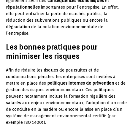
également avoir des
conséquences économiques
et
réputationnelles
importantes pour l’entreprise. En effet,
elle peut entraîner la perte de marchés publics, la
réduction des subventions publiques ou encore la
dégradation de la notation environnementale de
l’entreprise.
Les bonnes pratiques pour
minimiser les risques
Afin de réduire les risques de poursuites et de
condamnations pénales, les entreprises sont invitées à
mettre en place des
politiques internes de prévention
et de
gestion des risques environnementaux. Ces politiques
peuvent notamment inclure la formation régulière des
salariés aux enjeux environnementaux, l’adoption d’un code
de conduite en la matière ou encore la mise en place d’un
système de management environnemental certifié (par
exemple ISO 14001).