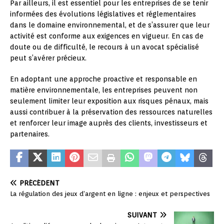
Par ailleurs, il est essentiel pour les entreprises de se tenir
informées des évolutions législatives et réglementaires
dans le domaine environnemental, et de s’assurer que leur
activité est conforme aux exigences en vigueur. En cas de
doute ou de difficulté, le recours à un avocat spécialisé
peut s’avérer précieux.
En adoptant une approche proactive et responsable en
matière environnementale, les entreprises peuvent non
seulement limiter leur exposition aux risques pénaux, mais
aussi contribuer à la préservation des ressources naturelles
et renforcer leur image auprès des clients, investisseurs et
partenaires.
PRÉCÉDENT
La régulation des jeux d’argent en ligne : enjeux et perspectives
SUIVANT