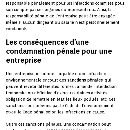
responsable pénalement pour les infractions commises pour
son compte par ses organes ou représentants. Ainsi, la
responsabilité pénale de l’entreprise peut être engagée
même si aucun dirigeant ou salarié n’est personnellement
condamné.
Les conséquences d’une
condamnation pénale pour une
entreprise
Une entreprise reconnue coupable d’une infraction
environnementale encourt des
sanctions pénales
, qui
peuvent revêtir différentes formes : amende, interdiction
temporaire ou définitive d’exercer certaines activités,
obligation de remettre en état les lieux pollués, etc. Ces
sanctions sont prévues par le Code de l’environnement
et/ou le Code pénal selon les infractions en cause.
Outre ces sanctions pénales, une condamnation peut