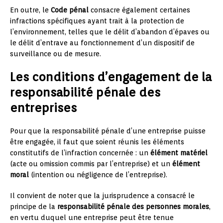
En outre, le
Code pénal
consacre également certaines
infractions spécifiques ayant trait à la protection de
l’environnement, telles que le délit d’abandon d’épaves ou
le délit d’entrave au fonctionnement d’un dispositif de
surveillance ou de mesure.
Les conditions d’engagement de la
responsabilité pénale des
entreprises
Pour que la responsabilité pénale d’une entreprise puisse
être engagée, il faut que soient réunis les éléments
constitutifs de l’infraction concernée : un
élément matériel
(acte ou omission commis par l’entreprise) et un
élément
moral
(intention ou négligence de l’entreprise).
Il convient de noter que la jurisprudence a consacré le
principe de la
responsabilité pénale des personnes morales
,
en vertu duquel une entreprise peut être tenue