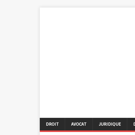
DROIT
AVOCAT
JURIDIQUE