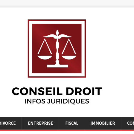
DIVORCE
ENTREPRISE
FISCAL
IMMOBILIER
CO