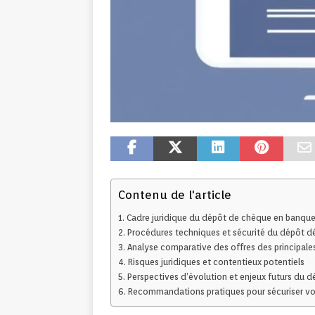
Contenu de l'article
Cadre juridique du dépôt de chèque en banque
Procédures techniques et sécurité du dépôt d
Analyse comparative des offres des principale
Risques juridiques et contentieux potentiels
Perspectives d’évolution et enjeux futurs du d
Recommandations pratiques pour sécuriser vo