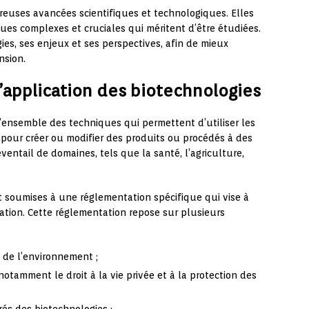
euses avancées scientifiques et technologiques. Elles
es complexes et cruciales qui méritent d’être étudiées.
gies, ses enjeux et ses perspectives, afin de mieux
nsion.
’application des biotechnologies
’ensemble des techniques qui permettent d’utiliser les
pour créer ou modifier des produits ou procédés à des
ventail de domaines, tels que la santé, l’agriculture,
nt soumises à une réglementation spécifique qui vise à
ation. Cette réglementation repose sur plusieurs
 de l’environnement ;
otamment le droit à la vie privée et à la protection des