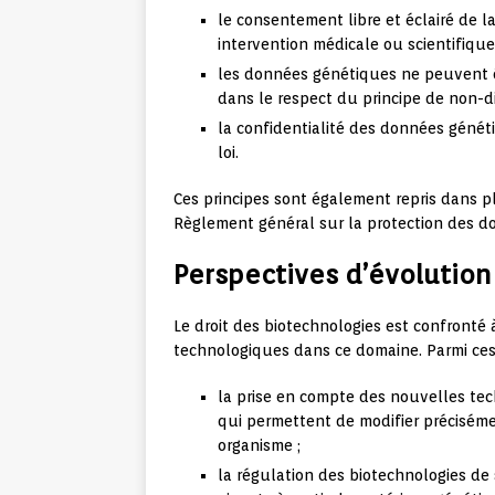
le consentement libre et éclairé de 
intervention médicale ou scientifique
les données génétiques ne peuvent êt
dans le respect du principe de non-di
la confidentialité des données généti
loi.
Ces principes sont également repris dans pl
Règlement général sur la protection des 
Perspectives d’évolution
Le droit des biotechnologies est confronté 
technologiques dans ce domaine. Parmi ces 
la prise en compte des nouvelles te
qui permettent de modifier précisém
organisme ;
la régulation des biotechnologies de