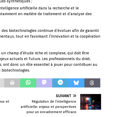
ques synthétiques ;
telligence artificielle dans la recherche et le
tamment en matière de traitement et d’analyse des
oit des biotechnologies continue d’évoluer afin de garantir
ntaux, tout en favorisant l’innovation et la coopération
ue un champ d’étude riche et complexe, qui doit être
ux actuels et futurs. Les professionnels du droit,
rs, ont donc un rôle essentiel à jouer pour contribuer au
biotechnologies.
SUIVANT
eux et
Régulation de l’intelligence
artificielle: enjeux et perspectives
pour un encadrement efficace