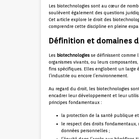
Les biotechnologies sont au cœur de nombr
soulèvent également des questions juridiqu
Cet article explore le droit des biotechnolo
comprendre cette discipline en pleine expa
Définition et domaines d
Les
biotechnologies
se définissent comme l
organismes vivants, ou leurs composantes, 
fins spécifiques. Elles englobent un large é
l’industrie ou encore l’environnement.
Au regard du droit, les biotechnologies so
encadrer leur développement et leur utilis
principes fondamentaux :
la protection de la santé publique et
le respect des droits fondamentaux, n
données personnelles ;