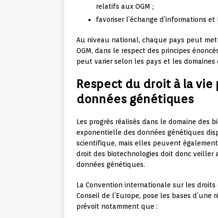
relatifs aux OGM ;
favoriser l’échange d’informations et 
Au niveau national, chaque pays peut mett
OGM, dans le respect des principes énoncés
peut varier selon les pays et les domaines 
Respect du droit à la vie
données génétiques
Les progrès réalisés dans le domaine des 
exponentielle des données génétiques disp
scientifique, mais elles peuvent également ê
droit des biotechnologies doit donc veiller
données génétiques.
La Convention internationale sur les droit
Conseil de l’Europe, pose les bases d’une 
prévoit notamment que :