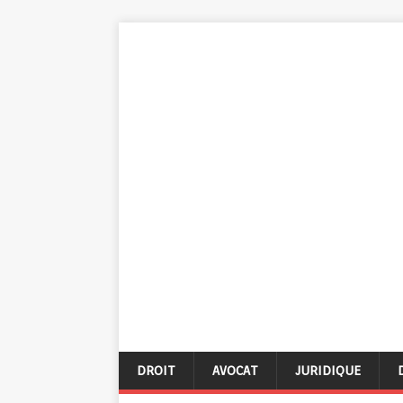
DROIT
AVOCAT
JURIDIQUE