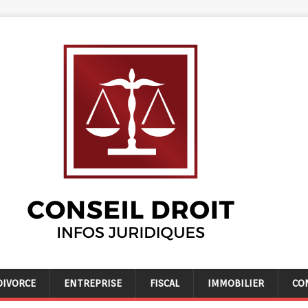
DIVORCE
ENTREPRISE
FISCAL
IMMOBILIER
CO