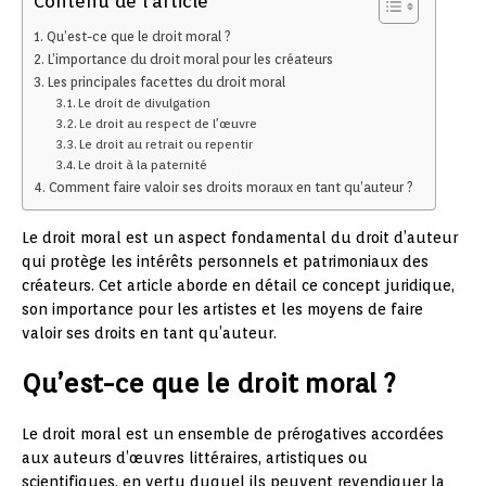
Contenu de l'article
Qu’est-ce que le droit moral ?
L’importance du droit moral pour les créateurs
Les principales facettes du droit moral
Le droit de divulgation
Le droit au respect de l’œuvre
Le droit au retrait ou repentir
Le droit à la paternité
Comment faire valoir ses droits moraux en tant qu’auteur ?
Le droit moral est un aspect fondamental du droit d’auteur
qui protège les intérêts personnels et patrimoniaux des
créateurs. Cet article aborde en détail ce concept juridique,
son importance pour les artistes et les moyens de faire
valoir ses droits en tant qu’auteur.
Qu’est-ce que le droit moral ?
Le droit moral est un ensemble de prérogatives accordées
aux auteurs d’œuvres littéraires, artistiques ou
scientifiques, en vertu duquel ils peuvent revendiquer la