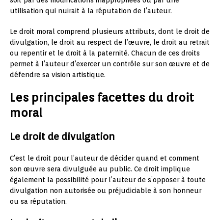
utilisation qui nuirait à la réputation de l’auteur.
Le droit moral comprend plusieurs attributs, dont le droit de
divulgation, le droit au respect de l’œuvre, le droit au retrait
ou repentir et le droit à la paternité. Chacun de ces droits
permet à l’auteur d’exercer un contrôle sur son œuvre et de
défendre sa vision artistique.
Les principales facettes du droit
moral
Le droit de divulgation
C’est le droit pour l’auteur de décider quand et comment
son œuvre sera divulguée au public. Ce droit implique
également la possibilité pour l’auteur de s’opposer à toute
divulgation non autorisée ou préjudiciable à son honneur
ou sa réputation.