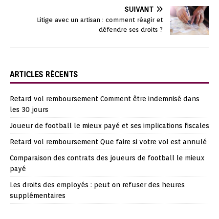
SUIVANT
Litige avec un artisan : comment réagir et
défendre ses droits ?
ARTICLES RÉCENTS
Retard vol remboursement Comment être indemnisé dans
les 30 jours
Joueur de football le mieux payé et ses implications fiscales
Retard vol remboursement Que faire si votre vol est annulé
Comparaison des contrats des joueurs de football le mieux
payé
Les droits des employés : peut on refuser des heures
supplémentaires