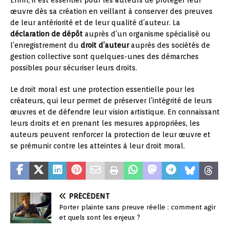
œuvre dès sa création en veillant à conserver des preuves
de leur antériorité et de leur qualité d’auteur. La
déclaration de dépôt
auprès d’un organisme spécialisé ou
l’enregistrement du
droit d’auteur
auprès des sociétés de
gestion collective sont quelques-unes des démarches
possibles pour sécuriser leurs droits.
Le droit moral est une protection essentielle pour les
créateurs, qui leur permet de préserver l’intégrité de leurs
œuvres et de défendre leur vision artistique. En connaissant
leurs droits et en prenant les mesures appropriées, les
auteurs peuvent renforcer la protection de leur œuvre et
se prémunir contre les atteintes à leur droit moral.
PRÉCÉDENT
Porter plainte sans preuve réelle : comment agir
et quels sont les enjeux ?