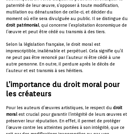
paternité de leur œuvre, s’opposer à toute modification,
mutilation ou dénaturation de celle-ci, et décider du
moment où elle sera divulguée au public. Il se distingue du
droit patrimonial
, qui concerne l’exploitation économique de
l’œuvre et peut être cédé ou transmis à des tiers.
Selon la législation française, le droit moral est
imprescriptible, inaliénable et perpétuel. Cela signifie qu’il
ne peut pas être renoncé par l’auteur ni être cédé à une
autre personne. En outre, il perdure après le décès de
l’auteur et est transmis à ses héritiers.
L’importance du droit moral pour
les créateurs
Pour les auteurs d’œuvres artistiques, le respect du
droit
moral
est crucial pour garantir l’intégrité de leurs œuvres et
préserver leur réputation. En effet, il permet de protéger
l’œuvre contre les atteintes portées à son intégrité, que ce
soit par des modifications inappropriées ou par une