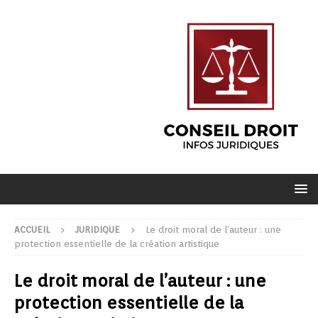
ACCUEIL
JURIDIQUE
Le droit moral de l’auteur : une
protection essentielle de la création artistique
Le droit moral de l’auteur : une
protection essentielle de la