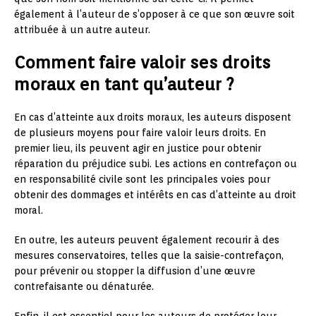
également à l’auteur de s’opposer à ce que son œuvre soit
attribuée à un autre auteur.
Comment faire valoir ses droits
moraux en tant qu’auteur ?
En cas d’atteinte aux droits moraux, les auteurs disposent
de plusieurs moyens pour faire valoir leurs droits. En
premier lieu, ils peuvent agir en justice pour obtenir
réparation du préjudice subi. Les actions en contrefaçon ou
en responsabilité civile sont les principales voies pour
obtenir des dommages et intérêts en cas d’atteinte au droit
moral.
En outre, les auteurs peuvent également recourir à des
mesures conservatoires, telles que la saisie-contrefaçon,
pour prévenir ou stopper la diffusion d’une œuvre
contrefaisante ou dénaturée.
Enfin, il est essentiel pour les auteurs de protéger leur