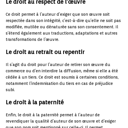
Le droit au respect de l’œuvre
Ce droit permet à l’auteur d’exiger que son œuvre soit
respectée dans son intégrité, c’est-à-dire qu’elle ne soit pas
modifiée, mutilée ou dénaturée sans son consentement. Il
s’étend également aux traductions, adaptations et autres
transformations de l’œuvre.
Le droit au retrait ou repentir
Il s’agit du droit pour l’auteur de retirer son œuvre du
commerce ou d’en interdire la diffusion, même si elle a été
cédée à un tiers. Ce droit est soumis à certaines conditions,
notamment l’indemnisation du tiers en cas de préjudice
subi.
Le droit à la paternité
Enfin, le droit à la paternité permet à l’auteur de
revendiquer la qualité d’auteur de son œuvre et d’exiger
que son nom soit mentionné sur celle-ci. Il permet