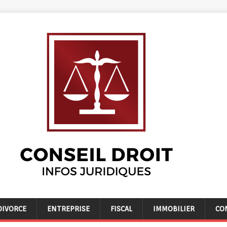
DIVORCE
ENTREPRISE
FISCAL
IMMOBILIER
CO