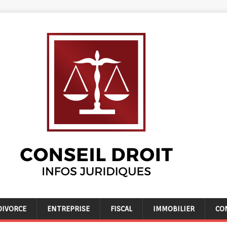
DIVORCE
ENTREPRISE
FISCAL
IMMOBILIER
CO