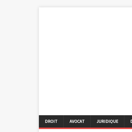
DROIT
AVOCAT
JURIDIQUE