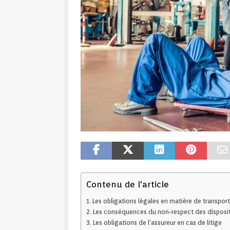
Contenu de l'article
Les obligations légales en matière de transpo
Les conséquences du non-respect des dispositi
Les obligations de l’assureur en cas de litige