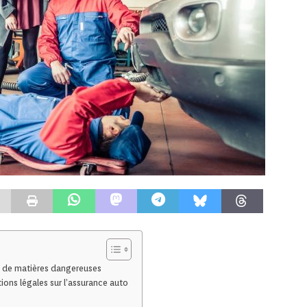
rt de matières dangereuses
ons légales sur l’assurance auto