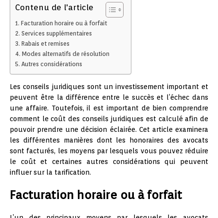
Contenu de l'article
Facturation horaire ou à forfait
Services supplémentaires
Rabais et remises
Modes alternatifs de résolution
Autres considérations
Les conseils juridiques sont un investissement important et
peuvent être la différence entre le succès et l’échec dans
une affaire. Toutefois, il est important de bien comprendre
comment le coût des conseils juridiques est calculé afin de
pouvoir prendre une décision éclairée. Cet article examinera
les différentes manières dont les honoraires des avocats
sont facturés, les moyens par lesquels vous pouvez réduire
le coût et certaines autres considérations qui peuvent
influer sur la tarification.
Facturation horaire ou à forfait
L’un des principaux moyens par lesquels les avocats