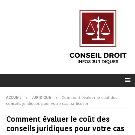
ACCUEIL
JURIDIQUE
Comment évaluer le coût des
conseils juridiques pour votre cas particulier
Comment évaluer le coût des
conseils juridiques pour votre cas