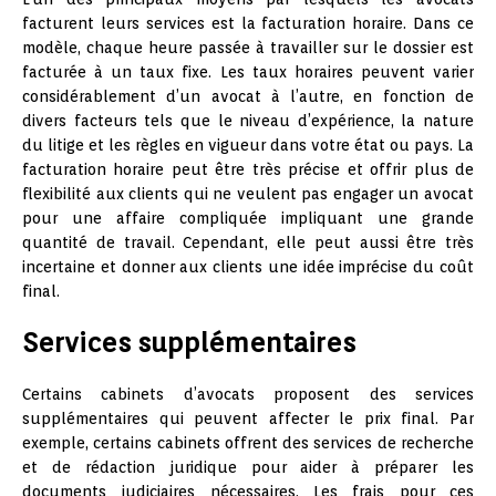
facturent leurs services est la facturation horaire. Dans ce
modèle, chaque heure passée à travailler sur le dossier est
facturée à un taux fixe. Les taux horaires peuvent varier
considérablement d’un avocat à l’autre, en fonction de
divers facteurs tels que le niveau d’expérience, la nature
du litige et les règles en vigueur dans votre état ou pays. La
facturation horaire peut être très précise et offrir plus de
flexibilité aux clients qui ne veulent pas engager un avocat
pour une affaire compliquée impliquant une grande
quantité de travail. Cependant, elle peut aussi être très
incertaine et donner aux clients une idée imprécise du coût
final.
Services supplémentaires
Certains cabinets d’avocats proposent des services
supplémentaires qui peuvent affecter le prix final. Par
exemple, certains cabinets offrent des services de recherche
et de rédaction juridique pour aider à préparer les
documents judiciaires nécessaires. Les frais pour ces