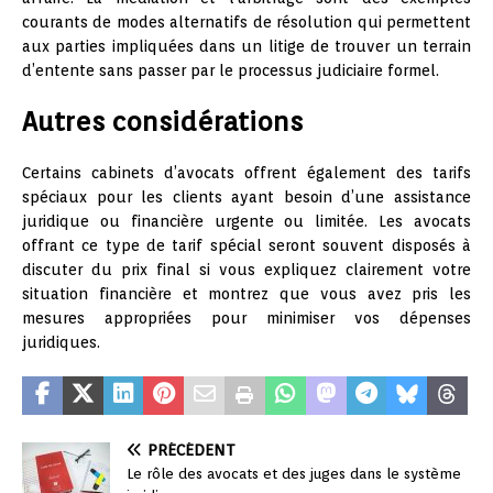
courants de modes alternatifs de résolution qui permettent
aux parties impliquées dans un litige de trouver un terrain
d’entente sans passer par le processus judiciaire formel.
Autres considérations
Certains cabinets d’avocats offrent également des tarifs
spéciaux pour les clients ayant besoin d’une assistance
juridique ou financière urgente ou limitée. Les avocats
offrant ce type de tarif spécial seront souvent disposés à
discuter du prix final si vous expliquez clairement votre
situation financière et montrez que vous avez pris les
mesures appropriées pour minimiser vos dépenses
juridiques.
PRÉCÉDENT
Le rôle des avocats et des juges dans le système