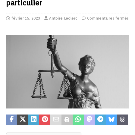
particulier
février 15, 2023
Antoire Leclerc
Commentaires fermés