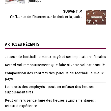
juridique
SUIVANT
L’influence de l’internet sur le droit et la justice
ARTICLES RÉCENTS
Joueur de football le mieux payé et ses implications fiscales
Retard vol remboursement Que faire si votre vol est annulé
Comparaison des contrats des joueurs de football le mieux
payé
Les droits des employés : peut on refuser des heures
supplémentaires
Peut on refuser de faire des heures supplémentaires :
retour d’expérience