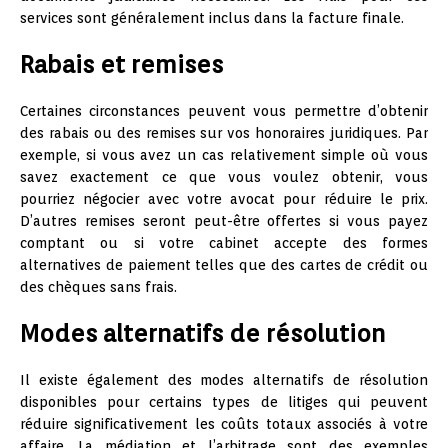
services sont généralement inclus dans la facture finale.
Rabais et remises
Certaines circonstances peuvent vous permettre d’obtenir
des rabais ou des remises sur vos honoraires juridiques. Par
exemple, si vous avez un cas relativement simple où vous
savez exactement ce que vous voulez obtenir, vous
pourriez négocier avec votre avocat pour réduire le prix.
D’autres remises seront peut-être offertes si vous payez
comptant ou si votre cabinet accepte des formes
alternatives de paiement telles que des cartes de crédit ou
des chèques sans frais.
Modes alternatifs de résolution
Il existe également des modes alternatifs de résolution
disponibles pour certains types de litiges qui peuvent
réduire significativement les coûts totaux associés à votre
affaire. La médiation et l’arbitrage sont des exemples