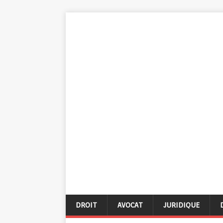
DROIT
AVOCAT
JURIDIQUE