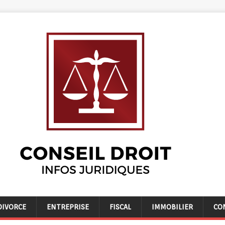
DIVORCE
ENTREPRISE
FISCAL
IMMOBILIER
CO