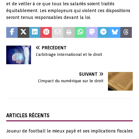
et de veiller à ce que tous les salariés soient traités
équitablement. Les employeurs qui violent ces dispositions
seront tenus responsables devant la loi.
PRÉCÉDENT
L’arbitrage international et le droit
SUIVANT
L’impact du numérique sur le droit
ARTICLES RÉCENTS
Joueur de football le mieux payé et ses implications fiscales