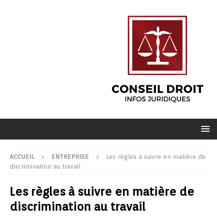
ACCUEIL
ENTREPRISE
Les règles à suivre en matière de
discrimination au travail
Les règles à suivre en matière de
discrimination au travail