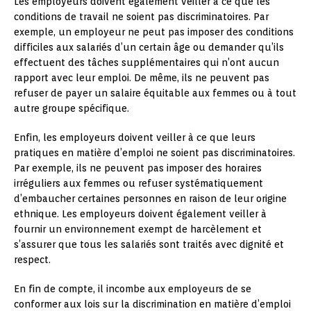
Les employeurs doivent également veiller à ce que les
conditions de travail ne soient pas discriminatoires. Par
exemple, un employeur ne peut pas imposer des conditions
difficiles aux salariés d’un certain âge ou demander qu’ils
effectuent des tâches supplémentaires qui n’ont aucun
rapport avec leur emploi. De même, ils ne peuvent pas
refuser de payer un salaire équitable aux femmes ou à tout
autre groupe spécifique.
Enfin, les employeurs doivent veiller à ce que leurs
pratiques en matière d’emploi ne soient pas discriminatoires.
Par exemple, ils ne peuvent pas imposer des horaires
irréguliers aux femmes ou refuser systématiquement
d’embaucher certaines personnes en raison de leur origine
ethnique. Les employeurs doivent également veiller à
fournir un environnement exempt de harcèlement et
s’assurer que tous les salariés sont traités avec dignité et
respect.
En fin de compte, il incombe aux employeurs de se
conformer aux lois sur la discrimination en matière d’emploi