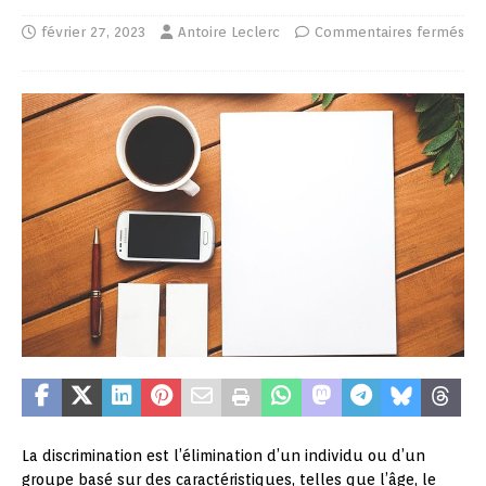
février 27, 2023
Antoire Leclerc
Commentaires fermés
La discrimination est l’élimination d’un individu ou d’un
groupe basé sur des caractéristiques, telles que l’âge, le