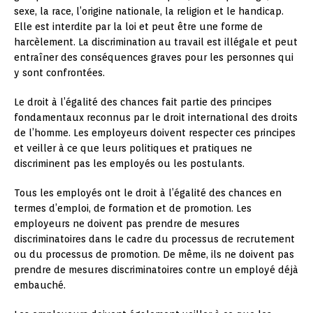
sexe, la race, l’origine nationale, la religion et le handicap.
Elle est interdite par la loi et peut être une forme de
harcèlement. La discrimination au travail est illégale et peut
entraîner des conséquences graves pour les personnes qui
y sont confrontées.
Le droit à l’égalité des chances fait partie des principes
fondamentaux reconnus par le droit international des droits
de l’homme. Les employeurs doivent respecter ces principes
et veiller à ce que leurs politiques et pratiques ne
discriminent pas les employés ou les postulants.
Tous les employés ont le droit à l’égalité des chances en
termes d’emploi, de formation et de promotion. Les
employeurs ne doivent pas prendre de mesures
discriminatoires dans le cadre du processus de recrutement
ou du processus de promotion. De même, ils ne doivent pas
prendre de mesures discriminatoires contre un employé déjà
embauché.