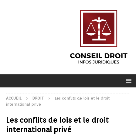
ACCUEIL
DROIT
Les conflits de lois et le droit
international privé
Les conflits de lois et le droit
international privé