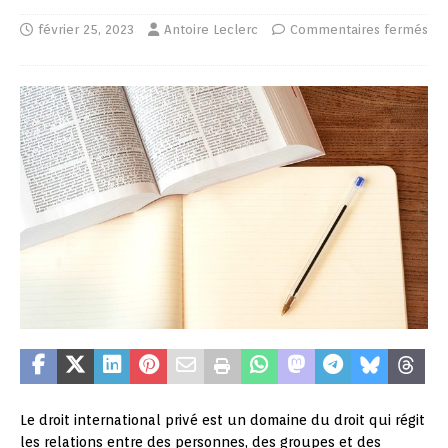
février 25, 2023
Antoire Leclerc
Commentaires fermés
Le droit international privé est un domaine du droit qui régit
les relations entre des personnes, des groupes et des