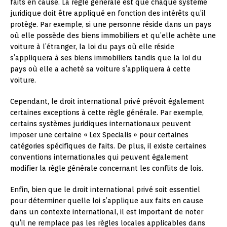
faits en cause. La règle générale est que chaque système
juridique doit être appliqué en fonction des intérêts qu’il
protège. Par exemple, si une personne réside dans un pays
où elle possède des biens immobiliers et qu’elle achète une
voiture à l’étranger, la loi du pays où elle réside
s’appliquera à ses biens immobiliers tandis que la loi du
pays où elle a acheté sa voiture s’appliquera à cette
voiture.
Cependant, le droit international privé prévoit également
certaines exceptions à cette règle générale. Par exemple,
certains systèmes juridiques internationaux peuvent
imposer une certaine « Lex Specialis » pour certaines
catégories spécifiques de faits. De plus, il existe certaines
conventions internationales qui peuvent également
modifier la règle générale concernant les conflits de lois.
Enfin, bien que le droit international privé soit essentiel
pour déterminer quelle loi s’applique aux faits en cause
dans un contexte international, il est important de noter
qu’il ne remplace pas les règles locales applicables dans