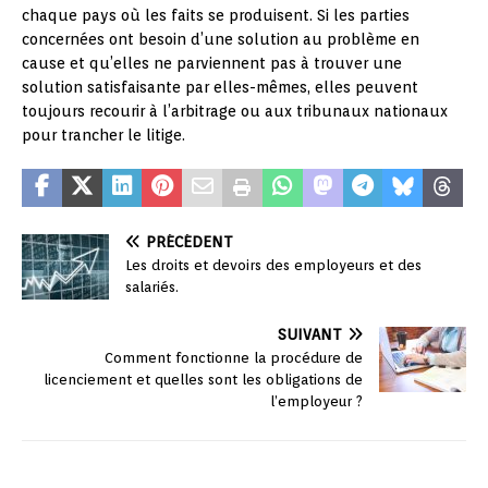
chaque pays où les faits se produisent. Si les parties
concernées ont besoin d’une solution au problème en
cause et qu’elles ne parviennent pas à trouver une
solution satisfaisante par elles-mêmes, elles peuvent
toujours recourir à l’arbitrage ou aux tribunaux nationaux
pour trancher le litige.
PRÉCÉDENT
Les droits et devoirs des employeurs et des
salariés.
SUIVANT
Comment fonctionne la procédure de
licenciement et quelles sont les obligations de
l’employeur ?