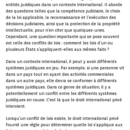
entités juridiques dans un contexte international. Il aborde
des questions telles que la compétence judiciaire, le choix
de la loi applicable, la reconnaissance et l’exécution des
décisions judiciaires, ainsi que la protection de la propriété
intellectuelle, pour n’en citer que quelques-unes.
Cependant, une question importante qui se pose souvent
est celle des conflits de lois : comment les lois d’un ou
plusieurs États s’appliquent-elles aux mêmes faits ?
Dans un contexte international, il peut y avoir différents
systèmes juridiques en jeu. Par exemple, si une personne vit
dans un pays tout en ayant des activités commerciales
dans un autre pays, elle devra se conformer à différents
systèmes juridiques. Dans ce genre de situation, il y a
potentiellement un conflit entre les différents systèmes
juridiques en cause. C’est là que le droit international privé
intervient.
Lorsqu’un conflit de lois existe, le droit international privé
fournit une règle pour déterminer quelle loi s’applique aux