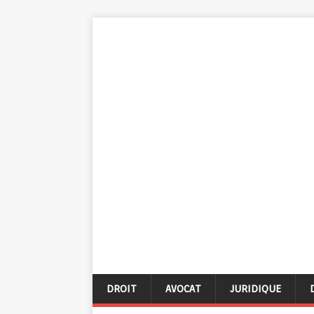
DROIT
AVOCAT
JURIDIQUE