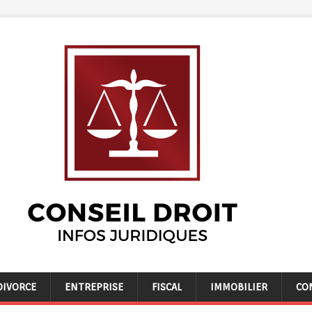
DIVORCE
ENTREPRISE
FISCAL
IMMOBILIER
CO