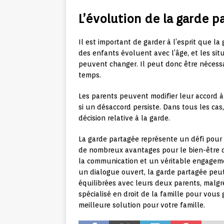
L’évolution de la garde 
Il est important de garder à l’esprit que l
des enfants évoluent avec l’âge, et les si
peuvent changer. Il peut donc être nécessai
temps.
Les parents peuvent modifier leur accord à 
si un désaccord persiste. Dans tous les cas, 
décision relative à la garde.
La garde partagée représente un défi pour l
de nombreux avantages pour le bien-être des
la communication et un véritable engageme
un dialogue ouvert, la garde partagée peut
équilibrées avec leurs deux parents, malgr
spécialisé en droit de la famille pour vous
meilleure solution pour votre famille.