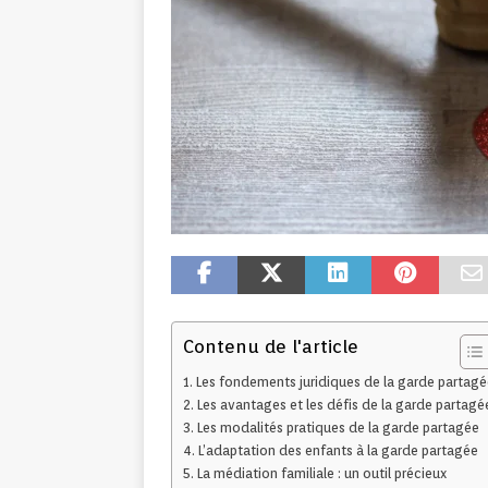
Contenu de l'article
Les fondements juridiques de la garde partagé
Les avantages et les défis de la garde partagé
Les modalités pratiques de la garde partagée
L’adaptation des enfants à la garde partagée
La médiation familiale : un outil précieux