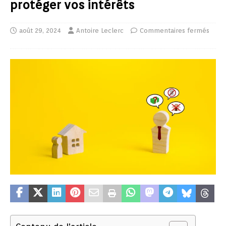
protéger vos intérêts
août 29, 2024
Antoire Leclerc
Commentaires fermés