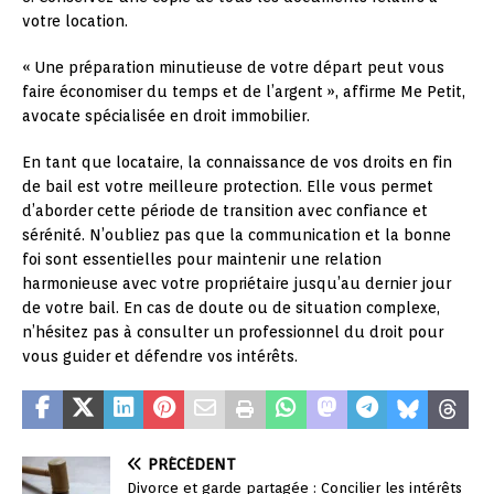
votre location.
« Une préparation minutieuse de votre départ peut vous
faire économiser du temps et de l’argent », affirme Me Petit,
avocate spécialisée en droit immobilier.
En tant que locataire, la connaissance de vos droits en fin
de bail est votre meilleure protection. Elle vous permet
d’aborder cette période de transition avec confiance et
sérénité. N’oubliez pas que la communication et la bonne
foi sont essentielles pour maintenir une relation
harmonieuse avec votre propriétaire jusqu’au dernier jour
de votre bail. En cas de doute ou de situation complexe,
n’hésitez pas à consulter un professionnel du droit pour
vous guider et défendre vos intérêts.
PRÉCÉDENT
Divorce et garde partagée : Concilier les intérêts