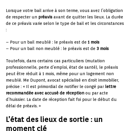
Lorsque votre bail arrive à son terme, vous avez l’obligation
de respecter un
préavis
avant de quitter les lieux. La durée
de ce préavis varie selon le type de bail et les circonstances
:
– Pour un bail meublé : le préavis est de
1 mois
– Pour un bail non meublé : le préavis est de
3 mois
Toutefois, dans certains cas particuliers (mutation
professionnelle, perte d’emploi, état de santé), le préavis
peut être réduit à 1 mois, même pour un logement non
meublé. Me Dupont, avocat spécialisé en droit immobilier,
précise : « Il est primordial de notifier le congé par
lettre
recommandée avec accusé de réception
ou par acte
d’huissier. La date de réception fait foi pour le début du
délai de préavis. »
L’état des lieux de sortie : un
moment clé