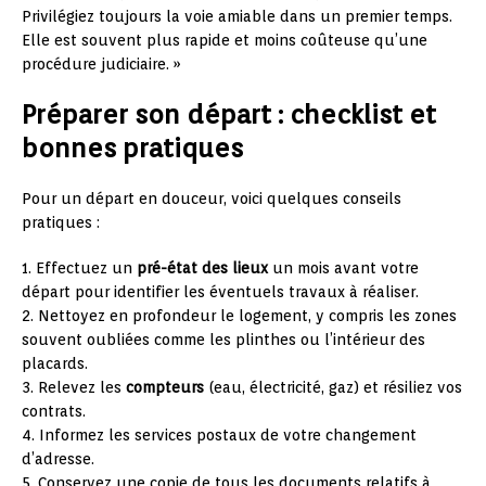
Privilégiez toujours la voie amiable dans un premier temps.
Elle est souvent plus rapide et moins coûteuse qu’une
procédure judiciaire. »
Préparer son départ : checklist et
bonnes pratiques
Pour un départ en douceur, voici quelques conseils
pratiques :
1. Effectuez un
pré-état des lieux
un mois avant votre
départ pour identifier les éventuels travaux à réaliser.
2. Nettoyez en profondeur le logement, y compris les zones
souvent oubliées comme les plinthes ou l’intérieur des
placards.
3. Relevez les
compteurs
(eau, électricité, gaz) et résiliez vos
contrats.
4. Informez les services postaux de votre changement
d’adresse.
5. Conservez une copie de tous les documents relatifs à