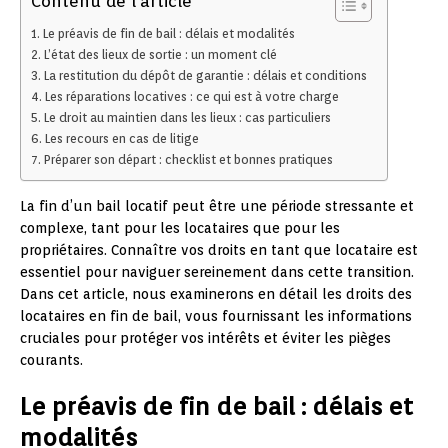
Contenu de l'article
Le préavis de fin de bail : délais et modalités
L’état des lieux de sortie : un moment clé
La restitution du dépôt de garantie : délais et conditions
Les réparations locatives : ce qui est à votre charge
Le droit au maintien dans les lieux : cas particuliers
Les recours en cas de litige
Préparer son départ : checklist et bonnes pratiques
La fin d’un bail locatif peut être une période stressante et
complexe, tant pour les locataires que pour les
propriétaires. Connaître vos droits en tant que locataire est
essentiel pour naviguer sereinement dans cette transition.
Dans cet article, nous examinerons en détail les droits des
locataires en fin de bail, vous fournissant les informations
cruciales pour protéger vos intérêts et éviter les pièges
courants.
Le préavis de fin de bail : délais et
modalités