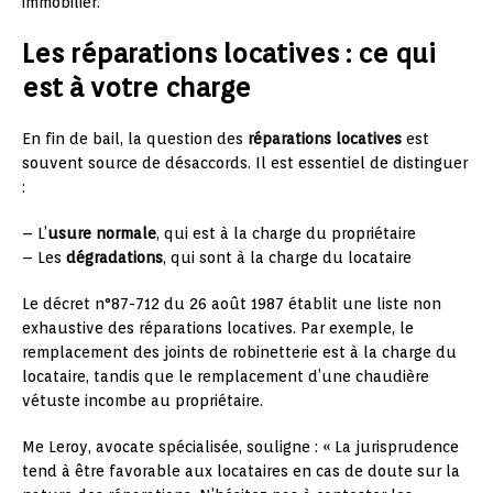
immobilier.
Les réparations locatives : ce qui
est à votre charge
En fin de bail, la question des
réparations locatives
est
souvent source de désaccords. Il est essentiel de distinguer
:
– L’
usure normale
, qui est à la charge du propriétaire
– Les
dégradations
, qui sont à la charge du locataire
Le décret n°87-712 du 26 août 1987 établit une liste non
exhaustive des réparations locatives. Par exemple, le
remplacement des joints de robinetterie est à la charge du
locataire, tandis que le remplacement d’une chaudière
vétuste incombe au propriétaire.
Me Leroy, avocate spécialisée, souligne : « La jurisprudence
tend à être favorable aux locataires en cas de doute sur la