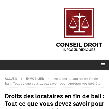
ACCUEIL
IMMOBILIER
Droits des locataires en fin de
bail : Tout ce que vous devez savoir pour protéger vos intérêts
Droits des locataires en fin de bail :
Tout ce que vous devez savoir pour