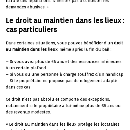
nature des réparations. N’hésitez pas à contester les
demandes abusives. »
Le droit au maintien dans les lieux :
cas particuliers
Dans certaines situations, vous pouvez bénéficier d’un
droit
au maintien dans les lieux
, même après la fin du bail :
– Si vous avez plus de 65 ans et des ressources inférieures
à un certain plafond
– Si vous ou une personne à charge souffrez d’un handicap
– Si le propriétaire ne propose pas de relogement adapté
dans ces cas
Ce droit n’est pas absolu et comporte des exceptions,
notamment si le propriétaire a lui-même plus de 65 ans ou
des revenus modestes.
« Le droit au maintien dans les lieux protège les locataires