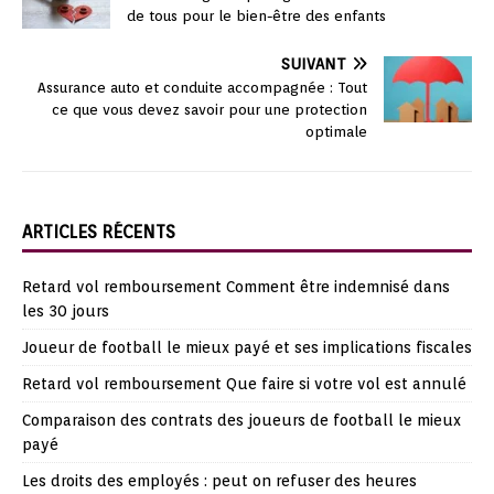
de tous pour le bien-être des enfants
SUIVANT
Assurance auto et conduite accompagnée : Tout
ce que vous devez savoir pour une protection
optimale
ARTICLES RÉCENTS
Retard vol remboursement Comment être indemnisé dans
les 30 jours
Joueur de football le mieux payé et ses implications fiscales
Retard vol remboursement Que faire si votre vol est annulé
Comparaison des contrats des joueurs de football le mieux
payé
Les droits des employés : peut on refuser des heures