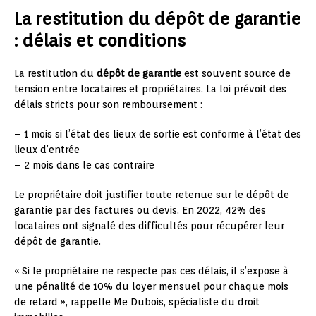
La restitution du dépôt de garantie
: délais et conditions
La restitution du
dépôt de garantie
est souvent source de
tension entre locataires et propriétaires. La loi prévoit des
délais stricts pour son remboursement :
– 1 mois si l’état des lieux de sortie est conforme à l’état des
lieux d’entrée
– 2 mois dans le cas contraire
Le propriétaire doit justifier toute retenue sur le dépôt de
garantie par des factures ou devis. En 2022, 42% des
locataires ont signalé des difficultés pour récupérer leur
dépôt de garantie.
« Si le propriétaire ne respecte pas ces délais, il s’expose à
une pénalité de 10% du loyer mensuel pour chaque mois
de retard », rappelle Me Dubois, spécialiste du droit