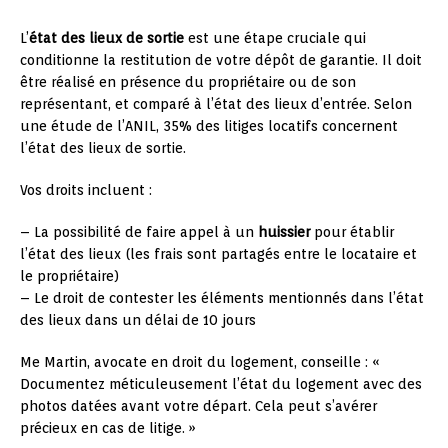
L’
état des lieux de sortie
est une étape cruciale qui
conditionne la restitution de votre dépôt de garantie. Il doit
être réalisé en présence du propriétaire ou de son
représentant, et comparé à l’état des lieux d’entrée. Selon
une étude de l’ANIL, 35% des litiges locatifs concernent
l’état des lieux de sortie.
Vos droits incluent :
– La possibilité de faire appel à un
huissier
pour établir
l’état des lieux (les frais sont partagés entre le locataire et
le propriétaire)
– Le droit de contester les éléments mentionnés dans l’état
des lieux dans un délai de 10 jours
Me Martin, avocate en droit du logement, conseille : «
Documentez méticuleusement l’état du logement avec des
photos datées avant votre départ. Cela peut s’avérer
précieux en cas de litige. »