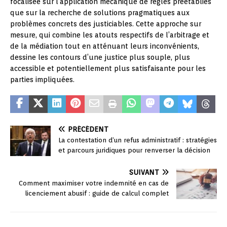
focalisée sur l’application mécanique de règles préétablies
que sur la recherche de solutions pragmatiques aux
problèmes concrets des justiciables. Cette approche sur
mesure, qui combine les atouts respectifs de l’arbitrage et
de la médiation tout en atténuant leurs inconvénients,
dessine les contours d’une justice plus souple, plus
accessible et potentiellement plus satisfaisante pour les
parties impliquées.
PRÉCÉDENT
La contestation d’un refus administratif : stratégies
et parcours juridiques pour renverser la décision
SUIVANT
Comment maximiser votre indemnité en cas de
licenciement abusif : guide de calcul complet