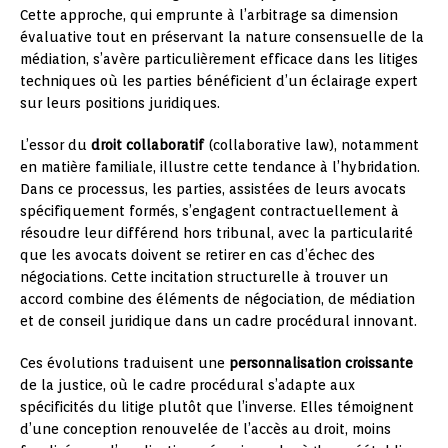
Cette approche, qui emprunte à l’arbitrage sa dimension
évaluative tout en préservant la nature consensuelle de la
médiation, s’avère particulièrement efficace dans les litiges
techniques où les parties bénéficient d’un éclairage expert
sur leurs positions juridiques.
L’essor du
droit collaboratif
(collaborative law), notamment
en matière familiale, illustre cette tendance à l’hybridation.
Dans ce processus, les parties, assistées de leurs avocats
spécifiquement formés, s’engagent contractuellement à
résoudre leur différend hors tribunal, avec la particularité
que les avocats doivent se retirer en cas d’échec des
négociations. Cette incitation structurelle à trouver un
accord combine des éléments de négociation, de médiation
et de conseil juridique dans un cadre procédural innovant.
Ces évolutions traduisent une
personnalisation croissante
de la justice, où le cadre procédural s’adapte aux
spécificités du litige plutôt que l’inverse. Elles témoignent
d’une conception renouvelée de l’accès au droit, moins