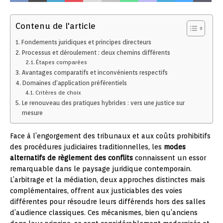
Contenu de l'article
Fondements juridiques et principes directeurs
Processus et déroulement : deux chemins différents
Étapes comparées
Avantages comparatifs et inconvénients respectifs
Domaines d’application préférentiels
Critères de choix
Le renouveau des pratiques hybrides : vers une justice sur
mesure
Face à l’engorgement des tribunaux et aux coûts prohibitifs
des procédures judiciaires traditionnelles, les
modes
alternatifs de règlement des conflits
connaissent un essor
remarquable dans le paysage juridique contemporain.
L’arbitrage et la médiation, deux approches distinctes mais
complémentaires, offrent aux justiciables des voies
différentes pour résoudre leurs différends hors des salles
d’audience classiques. Ces mécanismes, bien qu’anciens