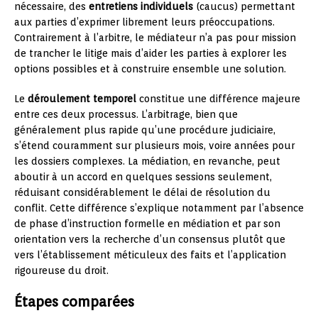
nécessaire, des
entretiens individuels
(caucus) permettant
aux parties d’exprimer librement leurs préoccupations.
Contrairement à l’arbitre, le médiateur n’a pas pour mission
de trancher le litige mais d’aider les parties à explorer les
options possibles et à construire ensemble une solution.
Le
déroulement temporel
constitue une différence majeure
entre ces deux processus. L’arbitrage, bien que
généralement plus rapide qu’une procédure judiciaire,
s’étend couramment sur plusieurs mois, voire années pour
les dossiers complexes. La médiation, en revanche, peut
aboutir à un accord en quelques sessions seulement,
réduisant considérablement le délai de résolution du
conflit. Cette différence s’explique notamment par l’absence
de phase d’instruction formelle en médiation et par son
orientation vers la recherche d’un consensus plutôt que
vers l’établissement méticuleux des faits et l’application
rigoureuse du droit.
Étapes comparées