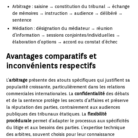
Arbitrage : saisine → constitution du tribunal → échange
de mémoires → instruction → audience → délibéré →
sentence
Médiation : désignation du médiateur → réunion
d’information → sessions conjointes/individuelles →
élaboration d’options → accord ou constat d’échec
Avantages comparatifs et
inconvénients respectifs
L’
arbitrage
présente des atouts spécifiques qui justifient sa
popularité croissante, particulièrement dans les relations
commerciales internationales. La
confidentialité
des débats
et de la sentence protège les secrets d’affaires et préserve
la réputation des parties, contrairement aux audiences
publiques des tribunaux étatiques. La
flexibilité
procédurale
permet d’adapter le processus aux spécificités
du litige et aux besoins des parties. L’expertise technique
des arbitres, souvent choisis pour leur connaissance