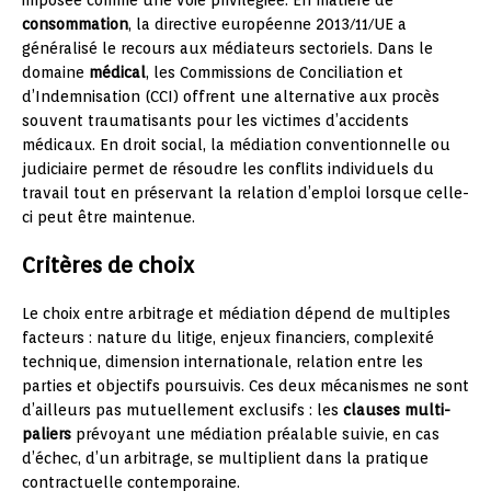
consommation
, la directive européenne 2013/11/UE a
généralisé le recours aux médiateurs sectoriels. Dans le
domaine
médical
, les Commissions de Conciliation et
d’Indemnisation (CCI) offrent une alternative aux procès
souvent traumatisants pour les victimes d’accidents
médicaux. En droit social, la médiation conventionnelle ou
judiciaire permet de résoudre les conflits individuels du
travail tout en préservant la relation d’emploi lorsque celle-
ci peut être maintenue.
Critères de choix
Le choix entre arbitrage et médiation dépend de multiples
facteurs : nature du litige, enjeux financiers, complexité
technique, dimension internationale, relation entre les
parties et objectifs poursuivis. Ces deux mécanismes ne sont
d’ailleurs pas mutuellement exclusifs : les
clauses multi-
paliers
prévoyant une médiation préalable suivie, en cas
d’échec, d’un arbitrage, se multiplient dans la pratique
contractuelle contemporaine.