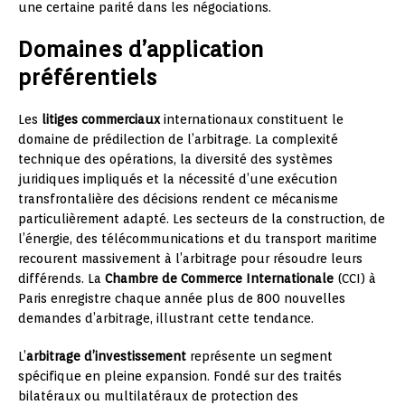
une certaine parité dans les négociations.
Domaines d’application
préférentiels
Les
litiges commerciaux
internationaux constituent le
domaine de prédilection de l’arbitrage. La complexité
technique des opérations, la diversité des systèmes
juridiques impliqués et la nécessité d’une exécution
transfrontalière des décisions rendent ce mécanisme
particulièrement adapté. Les secteurs de la construction, de
l’énergie, des télécommunications et du transport maritime
recourent massivement à l’arbitrage pour résoudre leurs
différends. La
Chambre de Commerce Internationale
(CCI) à
Paris enregistre chaque année plus de 800 nouvelles
demandes d’arbitrage, illustrant cette tendance.
L’
arbitrage d’investissement
représente un segment
spécifique en pleine expansion. Fondé sur des traités
bilatéraux ou multilatéraux de protection des