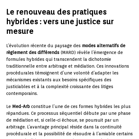
Le renouveau des pratiques
hybrides : vers une justice sur
mesure
L’évolution récente du paysage des
modes alternatifs de
règlement des différends
(MARD) révèle l’émergence de
formules hybrides qui transcendent la dichotomie
traditionnelle entre arbitrage et médiation. Ces innovations
procédurales témoignent d’une volonté d’adapter les
mécanismes existants aux besoins spécifiques des
justiciables et à la complexité croissante des litiges
contemporains.
Le
Med-Arb
constitue l’une de ces formes hybrides les plus
répandues. Ce processus séquentiel débute par une phase
de médiation et, si celle-ci échoue, se poursuit par un
arbitrage. L’avantage principal réside dans la continuité
procédurale et la possibilité de résoudre à l’amiable certains