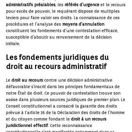
administratifs préalables
, les
référés d’urgence
et le recours
pour excès de pouvoir, le requérant dispose de multiples
leviers pour faire valoir ses droits. La connaissance de ces
procédures et l’analyse des
moyens d’annulation
constituent les fondements d’une contestation efficace,
susceptible d’aboutir au renversement de la décision
initiale.
Les fondements juridiques du
droit au recours administratif
Le
droit au recours
contre une décision administrative
défavorable s’inscrit dans les principes fondamentaux de
notre État de droit. Ce pouvoir de contestation trouve son
assise dans plusieurs sources juridiques de premier plan. Le
Conseil constitutionnel a consacré la garantie des droits
prévue à l’article 16 de la Déclaration des droits de l’homme
et du citoyen comme fondant le
droit à un recours
juridictionnel effectif
. Cette reconnaissance
constitutionnelle s’est manifestée notamment dans sa