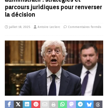
parcours juridiques pour renverser
la décision
juillet 18, 2025
Antoire Leclerc
Commentaires fermés