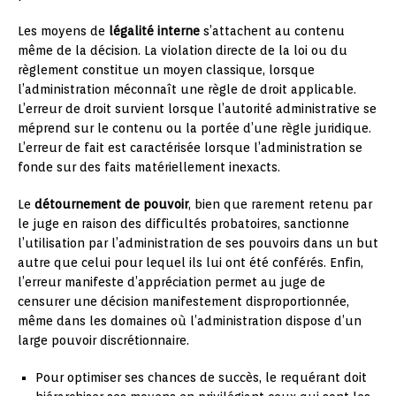
Les moyens de
légalité interne
s’attachent au contenu
même de la décision. La violation directe de la loi ou du
règlement constitue un moyen classique, lorsque
l’administration méconnaît une règle de droit applicable.
L’erreur de droit survient lorsque l’autorité administrative se
méprend sur le contenu ou la portée d’une règle juridique.
L’erreur de fait est caractérisée lorsque l’administration se
fonde sur des faits matériellement inexacts.
Le
détournement de pouvoir
, bien que rarement retenu par
le juge en raison des difficultés probatoires, sanctionne
l’utilisation par l’administration de ses pouvoirs dans un but
autre que celui pour lequel ils lui ont été conférés. Enfin,
l’erreur manifeste d’appréciation permet au juge de
censurer une décision manifestement disproportionnée,
même dans les domaines où l’administration dispose d’un
large pouvoir discrétionnaire.
Pour optimiser ses chances de succès, le requérant doit