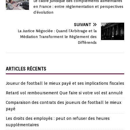
Le cadre juridique des compléments alimentaires
en France : entre règlementation et perspectives
d’évolution
SUIVANT
La Justice Négociée : Quand l’Arbitrage et la
Médiation Transforment le Règlement des
Différends
ARTICLES RÉCENTS
Joueur de football le mieux payé et ses implications fiscales
Retard vol remboursement Que faire si votre vol est annulé
Comparaison des contrats des joueurs de football le mieux
payé
Les droits des employés : peut on refuser des heures
supplémentaires