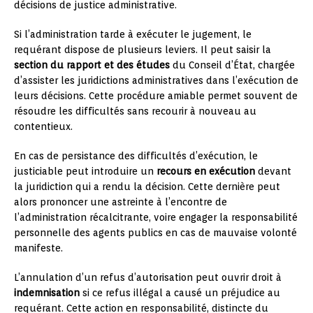
décisions de justice administrative.
Si l’administration tarde à exécuter le jugement, le
requérant dispose de plusieurs leviers. Il peut saisir la
section du rapport et des études
du Conseil d’État, chargée
d’assister les juridictions administratives dans l’exécution de
leurs décisions. Cette procédure amiable permet souvent de
résoudre les difficultés sans recourir à nouveau au
contentieux.
En cas de persistance des difficultés d’exécution, le
justiciable peut introduire un
recours en exécution
devant
la juridiction qui a rendu la décision. Cette dernière peut
alors prononcer une astreinte à l’encontre de
l’administration récalcitrante, voire engager la responsabilité
personnelle des agents publics en cas de mauvaise volonté
manifeste.
L’annulation d’un refus d’autorisation peut ouvrir droit à
indemnisation
si ce refus illégal a causé un préjudice au
requérant. Cette action en responsabilité, distincte du