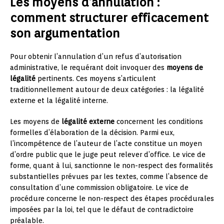
Les moyens d’annulation :
comment structurer efficacement
son argumentation
Pour obtenir l’annulation d’un refus d’autorisation
administrative, le requérant doit invoquer des
moyens de
légalité
pertinents. Ces moyens s’articulent
traditionnellement autour de deux catégories : la légalité
externe et la légalité interne.
Les moyens de
légalité externe
concernent les conditions
formelles d’élaboration de la décision. Parmi eux,
l’incompétence de l’auteur de l’acte constitue un moyen
d’ordre public que le juge peut relever d’office. Le vice de
forme, quant à lui, sanctionne le non-respect des formalités
substantielles prévues par les textes, comme l’absence de
consultation d’une commission obligatoire. Le vice de
procédure concerne le non-respect des étapes procédurales
imposées par la loi, tel que le défaut de contradictoire
préalable.