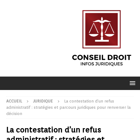
ACCUEIL
JURIDIQUE
La contestation d’un refus
administratif : stratégies et parcours juridiques pour renverser la
décision
La contestation d’un refus
administratif : stratégies et