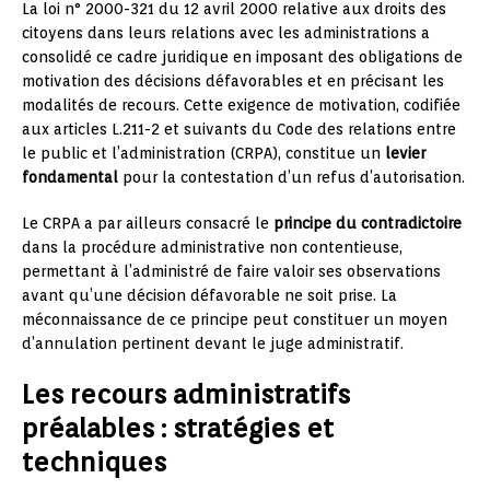
La loi n° 2000-321 du 12 avril 2000 relative aux droits des
citoyens dans leurs relations avec les administrations a
consolidé ce cadre juridique en imposant des obligations de
motivation des décisions défavorables et en précisant les
modalités de recours. Cette exigence de motivation, codifiée
aux articles L.211-2 et suivants du Code des relations entre
le public et l’administration (CRPA), constitue un
levier
fondamental
pour la contestation d’un refus d’autorisation.
Le CRPA a par ailleurs consacré le
principe du contradictoire
dans la procédure administrative non contentieuse,
permettant à l’administré de faire valoir ses observations
avant qu’une décision défavorable ne soit prise. La
méconnaissance de ce principe peut constituer un moyen
d’annulation pertinent devant le juge administratif.
Les recours administratifs
préalables : stratégies et
techniques