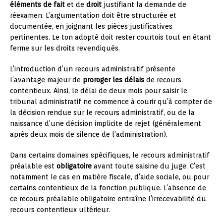
éléments de fait
et de
droit
justifiant la demande de
réexamen. L’argumentation doit être structurée et
documentée, en joignant les pièces justificatives
pertinentes. Le ton adopté doit rester courtois tout en étant
ferme sur les droits revendiqués.
L’introduction d’un recours administratif présente
l’avantage majeur de
proroger les délais
de recours
contentieux. Ainsi, le délai de deux mois pour saisir le
tribunal administratif ne commence à courir qu’à compter de
la décision rendue sur le recours administratif, ou de la
naissance d’une décision implicite de rejet (généralement
après deux mois de silence de l’administration).
Dans certains domaines spécifiques, le recours administratif
préalable est
obligatoire
avant toute saisine du juge. C’est
notamment le cas en matière fiscale, d’aide sociale, ou pour
certains contentieux de la fonction publique. L’absence de
ce recours préalable obligatoire entraîne l’irrecevabilité du
recours contentieux ultérieur.