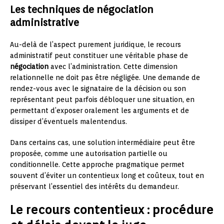
Les techniques de négociation
administrative
Au-delà de l’aspect purement juridique, le recours
administratif peut constituer une véritable phase de
négociation
avec l’administration. Cette dimension
relationnelle ne doit pas être négligée. Une demande de
rendez-vous avec le signataire de la décision ou son
représentant peut parfois débloquer une situation, en
permettant d’exposer oralement les arguments et de
dissiper d’éventuels malentendus.
Dans certains cas, une solution intermédiaire peut être
proposée, comme une autorisation partielle ou
conditionnelle. Cette approche pragmatique permet
souvent d’éviter un contentieux long et coûteux, tout en
préservant l’essentiel des intérêts du demandeur.
Le recours contentieux : procédure