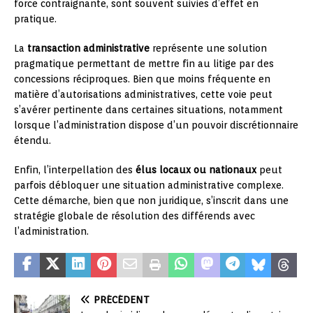
force contraignante, sont souvent suivies d’effet en
pratique.
La
transaction administrative
représente une solution
pragmatique permettant de mettre fin au litige par des
concessions réciproques. Bien que moins fréquente en
matière d’autorisations administratives, cette voie peut
s’avérer pertinente dans certaines situations, notamment
lorsque l’administration dispose d’un pouvoir discrétionnaire
étendu.
Enfin, l’interpellation des
élus locaux ou nationaux
peut
parfois débloquer une situation administrative complexe.
Cette démarche, bien que non juridique, s’inscrit dans une
stratégie globale de résolution des différends avec
l’administration.
PRÉCÉDENT