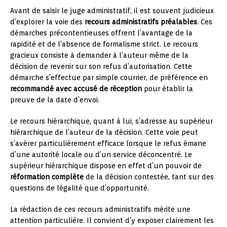
Avant de saisir le juge administratif, il est souvent judicieux
d’explorer la voie des
recours administratifs préalables
. Ces
démarches précontentieuses offrent l’avantage de la
rapidité et de l’absence de formalisme strict. Le recours
gracieux consiste à demander à l’auteur même de la
décision de revenir sur son refus d’autorisation. Cette
démarche s’effectue par simple courrier, de préférence en
recommandé avec accusé de réception
pour établir la
preuve de la date d’envoi.
Le recours hiérarchique, quant à lui, s’adresse au supérieur
hiérarchique de l’auteur de la décision. Cette voie peut
s’avérer particulièrement efficace lorsque le refus émane
d’une autorité locale ou d’un service déconcentré. Le
supérieur hiérarchique dispose en effet d’un pouvoir de
réformation complète
de la décision contestée, tant sur des
questions de légalité que d’opportunité.
La rédaction de ces recours administratifs mérite une
attention particulière. Il convient d’y exposer clairement les