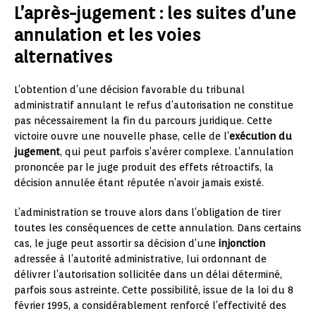
L’après-jugement : les suites d’une
annulation et les voies
alternatives
L’obtention d’une décision favorable du tribunal
administratif annulant le refus d’autorisation ne constitue
pas nécessairement la fin du parcours juridique. Cette
victoire ouvre une nouvelle phase, celle de l’
exécution du
jugement
, qui peut parfois s’avérer complexe. L’annulation
prononcée par le juge produit des effets rétroactifs, la
décision annulée étant réputée n’avoir jamais existé.
L’administration se trouve alors dans l’obligation de tirer
toutes les conséquences de cette annulation. Dans certains
cas, le juge peut assortir sa décision d’une
injonction
adressée à l’autorité administrative, lui ordonnant de
délivrer l’autorisation sollicitée dans un délai déterminé,
parfois sous astreinte. Cette possibilité, issue de la loi du 8
février 1995, a considérablement renforcé l’effectivité des