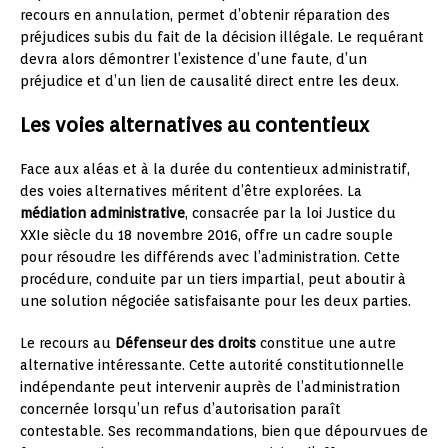
recours en annulation, permet d’obtenir réparation des
préjudices subis du fait de la décision illégale. Le requérant
devra alors démontrer l’existence d’une faute, d’un
préjudice et d’un lien de causalité direct entre les deux.
Les voies alternatives au contentieux
Face aux aléas et à la durée du contentieux administratif,
des voies alternatives méritent d’être explorées. La
médiation administrative
, consacrée par la loi Justice du
XXIe siècle du 18 novembre 2016, offre un cadre souple
pour résoudre les différends avec l’administration. Cette
procédure, conduite par un tiers impartial, peut aboutir à
une solution négociée satisfaisante pour les deux parties.
Le recours au
Défenseur des droits
constitue une autre
alternative intéressante. Cette autorité constitutionnelle
indépendante peut intervenir auprès de l’administration
concernée lorsqu’un refus d’autorisation paraît
contestable. Ses recommandations, bien que dépourvues de