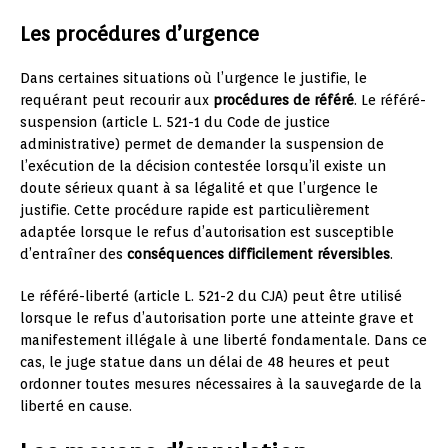
Les procédures d’urgence
Dans certaines situations où l’urgence le justifie, le
requérant peut recourir aux
procédures de référé
. Le référé-
suspension (article L. 521-1 du Code de justice
administrative) permet de demander la suspension de
l’exécution de la décision contestée lorsqu’il existe un
doute sérieux quant à sa légalité et que l’urgence le
justifie. Cette procédure rapide est particulièrement
adaptée lorsque le refus d’autorisation est susceptible
d’entraîner des
conséquences difficilement réversibles
.
Le référé-liberté (article L. 521-2 du CJA) peut être utilisé
lorsque le refus d’autorisation porte une atteinte grave et
manifestement illégale à une liberté fondamentale. Dans ce
cas, le juge statue dans un délai de 48 heures et peut
ordonner toutes mesures nécessaires à la sauvegarde de la
liberté en cause.