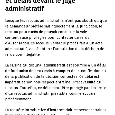
et délais devant le juge
administratif
Lorsque les recours administratifs n’ont pas abouti ou que
le demandeur préfère saisir directement la juridiction, le
recours pour excès de pouvoir
constitue la voie
contentieuse privilégiée pour contester un refus
d’autorisation. Ce recours, véritable procès fait à un acte
administratif, vise à obtenir l’annulation de la décision de
refus pour illégalité.
La saisine du tribunal administratif est soumise à un
délai
de forclusion
de deux mois à compter de la notification ou
de la publication de la décision contestée. Ce délai est
impératif et son non-respect entraîne l’irrecevabilité du
recours. Toutefois, ce délai peut être prorogé par l’exercice
d’un recours administratif préalable, comme évoqué
précédemment.
La requête introductive d’instance doit respecter certaines