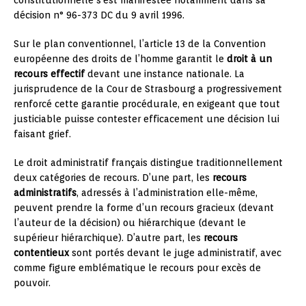
décision n° 96-373 DC du 9 avril 1996.
Sur le plan conventionnel, l’article 13 de la Convention
européenne des droits de l’homme garantit le
droit à un
recours effectif
devant une instance nationale. La
jurisprudence de la Cour de Strasbourg a progressivement
renforcé cette garantie procédurale, en exigeant que tout
justiciable puisse contester efficacement une décision lui
faisant grief.
Le droit administratif français distingue traditionnellement
deux catégories de recours. D’une part, les
recours
administratifs
, adressés à l’administration elle-même,
peuvent prendre la forme d’un recours gracieux (devant
l’auteur de la décision) ou hiérarchique (devant le
supérieur hiérarchique). D’autre part, les
recours
contentieux
sont portés devant le juge administratif, avec
comme figure emblématique le recours pour excès de
pouvoir.