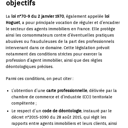
objectifs
La
loi n°70-9 du 2 janvier 1970
, également appelée
loi
Hoguet
, a pour principale vocation de réguler et d’encadrer
le secteur des agents immobiliers en France. Elle protège
ainsi les consommateurs contre d’éventuelles pratiques
abusives ou frauduleuses de la part des professionnels
intervenant dans ce domaine. Cette législation prévoit
notamment des conditions strictes pour exercer la
profession d’agent immobilier, ainsi que des règles
déontologiques précises.
Parmi ces conditions, on peut citer :
L’obtention d’une
carte professionnelle
, délivrée par la
chambre de commerce et d’industrie (CCI) territoriale
compétente ;
Le respect d’un
code de déontologie
, instauré par le
décret n°2015-1090 du 28 août 2015, qui régit les
rapports entre agents immobiliers et leurs clients, ainsi