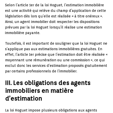
Selon l’article 1er de la loi Hoguet, l’estimation immobilière
est une activité qui relève du champ d’application de cette
législation dès lors qu’elle est réalisée « à titre onéreux ».
Ainsi, un agent immobilier doit respecter les dispositions
prévues par la loi Hoguet lorsqu’il réalise une estimation
immobilière payante.
Toutefois, il est important de souligner que la loi Hoguet ne
s’applique pas aux estimations immobilières gratuites. En
effet, l’article 1er précise que l’estimation doit être réalisée «
moyennant une rémunération ou une commission », ce qui
exclut donc les services d’estimation proposés gratuitement
par certains professionnels de l’immobilier.
III. Les obligations des agents
immobiliers en matière
d’estimation
La loi Hoguet impose plusieurs obligations aux agents