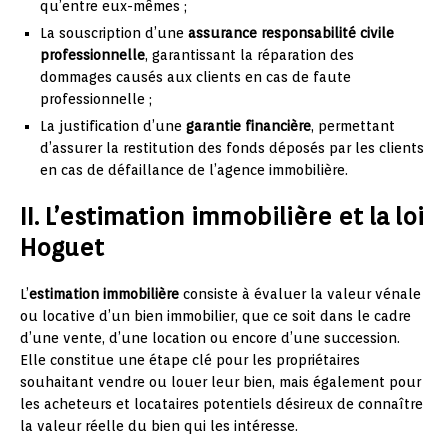
qu’entre eux-mêmes ;
La souscription d’une
assurance responsabilité civile
professionnelle
, garantissant la réparation des
dommages causés aux clients en cas de faute
professionnelle ;
La justification d’une
garantie financière
, permettant
d’assurer la restitution des fonds déposés par les clients
en cas de défaillance de l’agence immobilière.
II. L’estimation immobilière et la loi
Hoguet
L’
estimation immobilière
consiste à évaluer la valeur vénale
ou locative d’un bien immobilier, que ce soit dans le cadre
d’une vente, d’une location ou encore d’une succession.
Elle constitue une étape clé pour les propriétaires
souhaitant vendre ou louer leur bien, mais également pour
les acheteurs et locataires potentiels désireux de connaître
la valeur réelle du bien qui les intéresse.