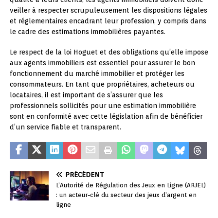
veiller à respecter scrupuleusement les dispositions légales
et réglementaires encadrant leur profession, y compris dans
le cadre des estimations immobilières payantes.
Le respect de la loi Hoguet et des obligations qu’elle impose
aux agents immobiliers est essentiel pour assurer le bon
fonctionnement du marché immobilier et protéger les
consommateurs. En tant que propriétaires, acheteurs ou
locataires, il est important de s’assurer que les
professionnels sollicités pour une estimation immobilière
sont en conformité avec cette législation afin de bénéficier
d’un service fiable et transparent.
PRÉCÉDENT
L’Autorité de Régulation des Jeux en Ligne (ARJEL)
: un acteur-clé du secteur des jeux d’argent en
ligne