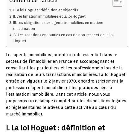
Contenu de l'article
I. La loi Hoguet : définition et objectifs
II. L’estimation immobilière et la loi Hoguet
III. Les obligations des agents immobiliers en matière
d’estimation
IV. Les sanctions encourues en cas de non-respect de la loi
Hoguet
Les agents immobiliers jouent un rôle essentiel dans le
secteur de l’immobilier en France en accompagnant et
conseillant les particuliers et les professionnels lors de la
réalisation de leurs transactions immobilières. La loi Hoguet,
entrée en vigueur le 2 janvier 1970, encadre strictement la
profession d’agent immobilier et les pratiques liées à
l’estimation immobilière. Dans cet article, nous vous
proposons un éclairage complet sur les dispositions légales
et réglementaires relatives à cette activité au cœur du
marché immobilier.
I. La loi Hoguet : définition et