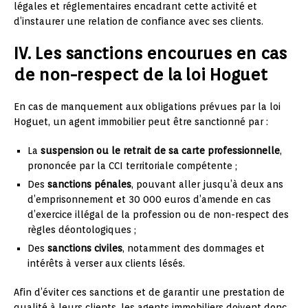
légales et réglementaires encadrant cette activité et
d’instaurer une relation de confiance avec ses clients.
IV. Les sanctions encourues en cas
de non-respect de la loi Hoguet
En cas de manquement aux obligations prévues par la loi
Hoguet, un agent immobilier peut être sanctionné par :
La
suspension ou le retrait de sa carte professionnelle
,
prononcée par la CCI territoriale compétente ;
Des
sanctions pénales
, pouvant aller jusqu’à deux ans
d’emprisonnement et 30 000 euros d’amende en cas
d’exercice illégal de la profession ou de non-respect des
règles déontologiques ;
Des
sanctions civiles
, notamment des dommages et
intérêts à verser aux clients lésés.
Afin d’éviter ces sanctions et de garantir une prestation de
qualité à leurs clients, les agents immobiliers doivent donc