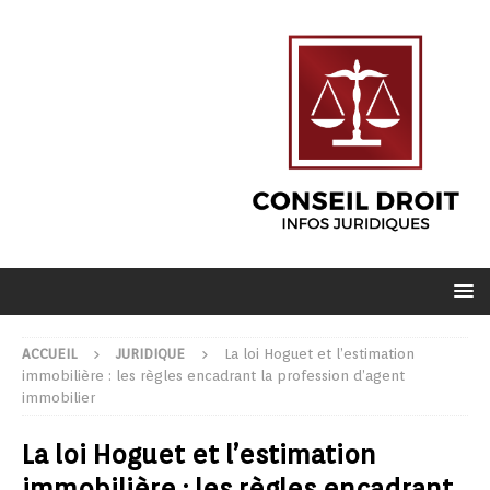
ACCUEIL
JURIDIQUE
La loi Hoguet et l’estimation
immobilière : les règles encadrant la profession d’agent
immobilier
La loi Hoguet et l’estimation
immobilière : les règles encadrant