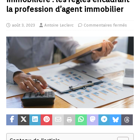
la profession d’agent immobilier
août 3, 2023
Antoire Leclerc
Commentaires fermés