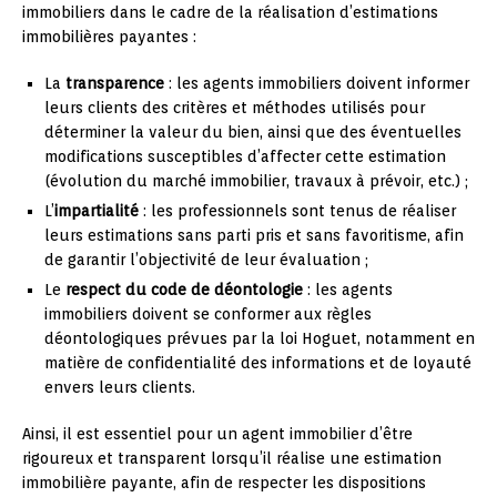
immobiliers dans le cadre de la réalisation d’estimations
immobilières payantes :
La
transparence
: les agents immobiliers doivent informer
leurs clients des critères et méthodes utilisés pour
déterminer la valeur du bien, ainsi que des éventuelles
modifications susceptibles d’affecter cette estimation
(évolution du marché immobilier, travaux à prévoir, etc.) ;
L’
impartialité
: les professionnels sont tenus de réaliser
leurs estimations sans parti pris et sans favoritisme, afin
de garantir l’objectivité de leur évaluation ;
Le
respect du code de déontologie
: les agents
immobiliers doivent se conformer aux règles
déontologiques prévues par la loi Hoguet, notamment en
matière de confidentialité des informations et de loyauté
envers leurs clients.
Ainsi, il est essentiel pour un agent immobilier d’être
rigoureux et transparent lorsqu’il réalise une estimation
immobilière payante, afin de respecter les dispositions