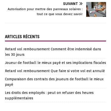
SUIVANT
Autorisation pour mettre des panneaux solaires :
tout ce que vous devez savoir
ARTICLES RÉCENTS
Retard vol remboursement Comment être indemnisé dans
les 30 jours
Joueur de football le mieux payé et ses implications fiscales
Retard vol remboursement Que faire si votre vol est annulé
Comparaison des contrats des joueurs de football le mieux
payé
Les droits des employés : peut on refuser des heures
supplémentaires