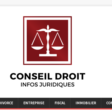
DIVORCE
ENTREPRISE
FISCAL
IMMOBILIER
CO