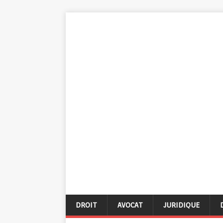
DROIT
AVOCAT
JURIDIQUE