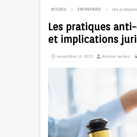
ACCUEIL
ENTREPRISE
Les pratiques
Les pratiques anti-
et implications jur
novembre 13, 2023
Antoire Leclerc