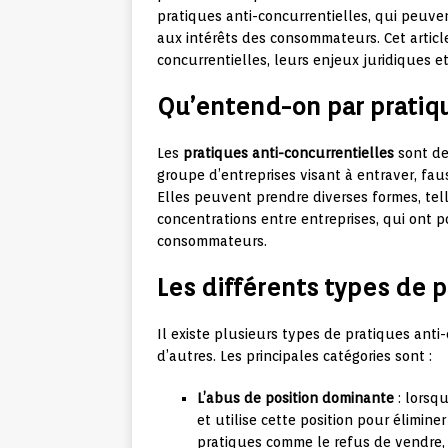
pratiques anti-concurrentielles, qui peuve
aux intérêts des consommateurs. Cet article
concurrentielles, leurs enjeux juridiques et
Qu’entend-on par pratiqu
Les
pratiques anti-concurrentielles
sont de
groupe d’entreprises visant à entraver, fau
Elles peuvent prendre diverses formes, tel
concentrations entre entreprises, qui ont p
consommateurs.
Les différents types de p
Il existe plusieurs types de pratiques anti
d’autres. Les principales catégories sont :
L’abus de position dominante
: lorsq
et utilise cette position pour élimin
pratiques comme le refus de vendre, le