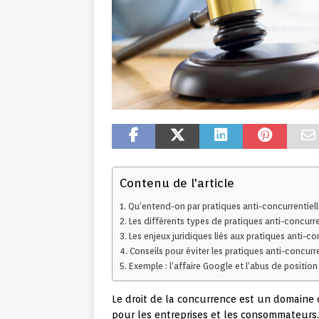
Contenu de l'article
Qu’entend-on par pratiques anti-concurrentiell
Les différents types de pratiques anti-concurre
Les enjeux juridiques liés aux pratiques anti-co
Conseils pour éviter les pratiques anti-concurre
Exemple : l’affaire Google et l’abus de positi
Le droit de la concurrence est un domaine
pour les entreprises et les consommateurs. 