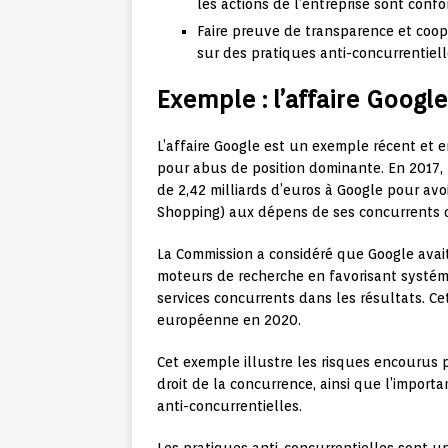
les actions de l’entreprise sont confo
Faire preuve de transparence et coop
sur des pratiques anti-concurrentiell
Exemple : l’affaire Googl
L’affaire Google est un exemple récent et
pour abus de position dominante. En 2017,
de 2,42 milliards d’euros à Google pour avo
Shopping) aux dépens de ses concurrents d
La Commission a considéré que Google avai
moteurs de recherche en favorisant systém
services concurrents dans les résultats. Ce
européenne en 2020.
Cet exemple illustre les risques encourus p
droit de la concurrence, ainsi que l’import
anti-concurrentielles.